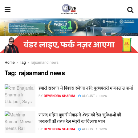
Home
Tag
rajsamand news
Tag:
rajsamand news
हमारी सरकार में विकास रुकेगा नहीं: मुख्यमंत्री भजनलाल शर्मा
BY
DEVENDRA SHARMA
AUGUST 2, 2026
सांसद महिमा कुमारी मेवाड़ ने क्षेत्र की रेल सुविधाओं की
जरूरतों की तरफ रेल मंत्री का दिलाया ध्यान
BY
DEVENDRA SHARMA
AUGUST 1, 2026