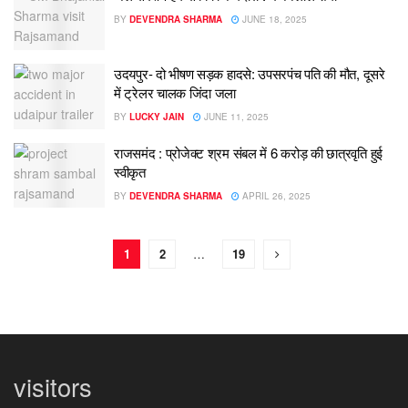
BY
DEVENDRA SHARMA
JUNE 18, 2025
उदयपुर- दो भीषण सड़क हादसे: उपसरपंच पति की मौत, दूसरे
में ट्रेलर चालक जिंदा जला
BY
LUCKY JAIN
JUNE 11, 2025
राजसमंद : प्रोजेक्ट श्रम संबल में 6 करोड़ की छात्रवृति हुई
स्वीकृत
BY
DEVENDRA SHARMA
APRIL 26, 2025
1
2
…
19
visitors