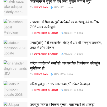
फतहसागर में बुजुर्ग का शव मिला, पुलिस जांच में जुटी
BY
LUCKY JAIN
AUGUST 7, 2026
राजस्थान में पैक्ड वस्तुओं के पैकर्स पर कार्रवाई, 44 फर्मों पर
7.06 लाख रुपये जुर्माना
BY
DEVENDRA SHARMA
AUGUST 7, 2026
पहाड़ी(डीग) में 6 इंच बारिश, मेवाड़ में अब भी मानसून कमजोर,
उमस से लोग परेशान
BY
DEVENDRA SHARMA
AUGUST 7, 2026
पर्यटन नगरी तभी समावेशी, जब प्रत्येक दिव्यांगजन की पहुंच
सुनिश्चित हो
BY
LUCKY JAIN
AUGUST 6, 2026
बारिश पूर्वानुमान: 15 अगस्त बाद भी संकट के बादल
BY
DEVENDRA SHARMA
AUGUST 6, 2026
उदयपुर पंचायत व निकाय चुनाव : मतदाताओं का आंकड़ा