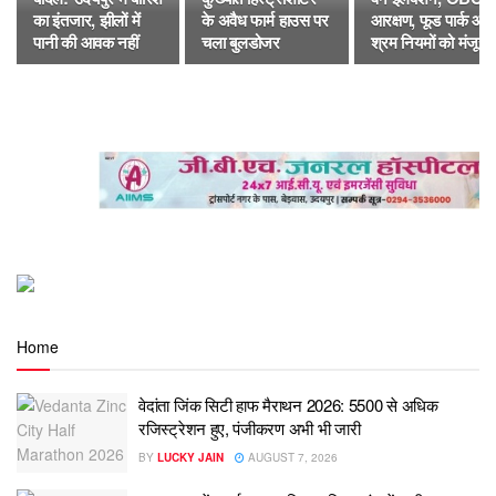
का इंतजार, झीलों में
के अवैध फार्म हाउस पर
आरक्षण, फूड पार्क और
पानी की आवक नहीं
चला बुलडोजर
श्रम नियमों को मंजूरी
Home
वेदांता जिंक सिटी हाफ मैराथन 2026: 5500 से अधिक
रजिस्ट्रेशन हुए, पंजीकरण अभी भी जारी
BY
LUCKY JAIN
AUGUST 7, 2026