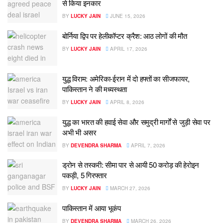
से किया इनकार
BY
LUCKY JAIN
JUNE 15, 2026
बोर्निया द्विप पर हेलीकॉप्टर क्रैश: आठ लोगों की मौत
BY
LUCKY JAIN
APRIL 17, 2026
युद्ध विराम: अमेरिका-ईरान में दो हफ्तों का सीजफायर,
पाकिस्तान ने की मध्यस्थता
BY
LUCKY JAIN
APRIL 8, 2026
युद्ध का भारत की हवाई सेवा और समुद्री मार्गों से जुड़ी सेवा पर
अभी भी असर
BY
DEVENDRA SHARMA
APRIL 7, 2026
ड्रोन से तस्करी: सीमा पार से आयी 50 करोड़ की हेरोइन
पकड़ी, 5 गिरफ्तार
BY
LUCKY JAIN
MARCH 27, 2026
पाकिस्तान में आया भूकंप
BY
DEVENDRA SHARMA
MARCH 26, 2026