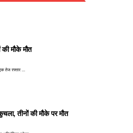
ों की मौके मौत
एक तेज रफ्तार ...
 कुचला, तीनों की मौके पर मौत