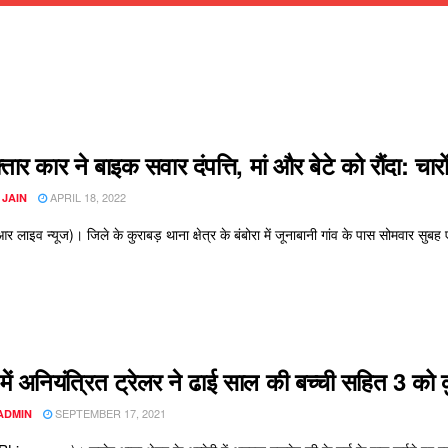
्तार कार ने बाइक सवार दंपत्ति, मां और बेटे को रौंदा: चार
APRIL 18, 2022
 JAIN
 लाइव न्यूज)। जिले के कुराबड़ थाना क्षेत्र के बंबोरा में जूनाबानी गांव के पास सोमवार सुबह 
ी में अनियंत्रित ट्रेलर ने ढाई साल की बच्ची सहित 3 को
SEPTEMBER 17, 2021
ADMIN