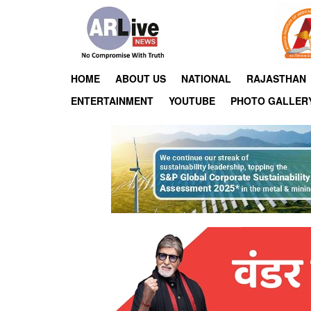
HOME
ABOUT US
NATIONAL
RAJASTHAN
ENTERTAINMENT
YOUTUBE
PHOTO GALLER