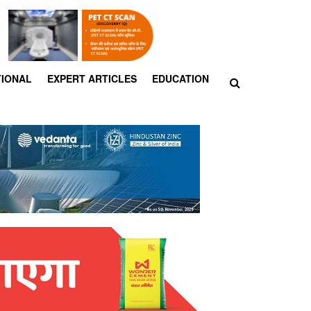
TIONAL
EXPERT ARTICLES
EDUCATION