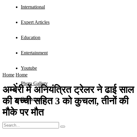
International
Expert Articles
Education
Entertainment
Youtube
Home
Home
Photo Gallery
अम्बेरी में अनियंत्रित ट्रेलर ने ढाई साल
की बच्ची सहित 3 को कुचला, तीनों की
Contact us
मौके पर मौत