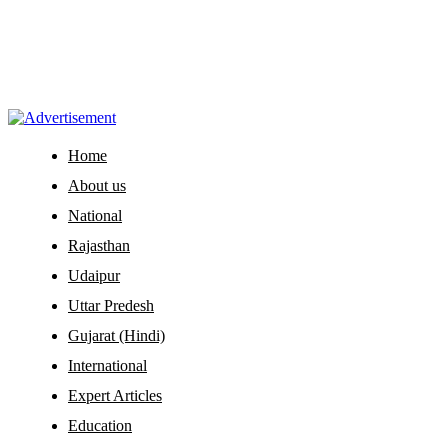
Home
About us
National
Rajasthan
Udaipur
Uttar Predesh
Gujarat (Hindi)
International
Expert Articles
Education