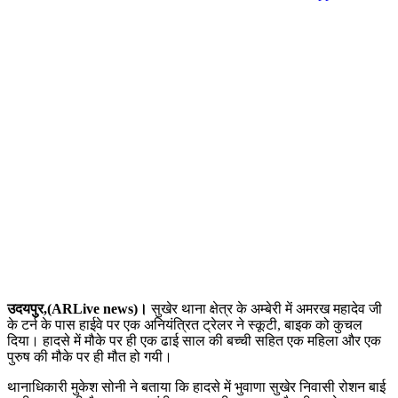
उदयपुर,(ARLive news)।
सुखेर थाना क्षेत्र के अम्बेरी में अमरख महादेव जी
के टर्न के पास हाईवे पर एक अनियंत्रित ट्रेलर ने स्कूटी, बाइक को कुचल
दिया। हादसे में मौके पर ही एक ढाई साल की बच्ची सहित एक महिला और एक
पुरुष की मौके पर ही मौत हो गयी।
थानाधिकारी मुकेश सोनी ने बताया कि हादसे में भुवाणा सुखेर निवासी रोशन बाई