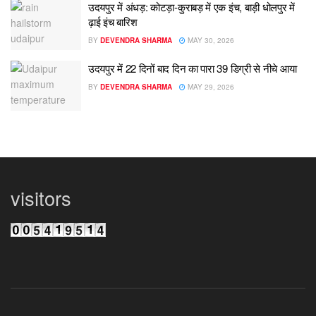
उदयपुर में अंधड़: कोटड़ा-कुराबड़ में एक इंच, बाड़ी धोलपुर में
ढ़ाई इंच बारिश
BY
DEVENDRA SHARMA
MAY 30, 2026
उदयपुर में 22 दिनों बाद दिन का पारा 39 डिग्री से नीचे आया
BY
DEVENDRA SHARMA
MAY 29, 2026
visitors