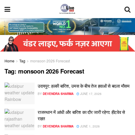
Home
Tag
monsoon 2026 Forecast
Tag:
monsoon 2026 Forecast
उदयपुर: हल्की बारिश, उमस के बीच तेज हवाओं से बदला मौसम
BY
DEVENDRA SHARMA
JUNE 17, 2026
राजस्थान में आंधी और बारिश का दौर जारी रहेगा: हीटवेव से
राहत
BY
DEVENDRA SHARMA
JUNE 1, 2026