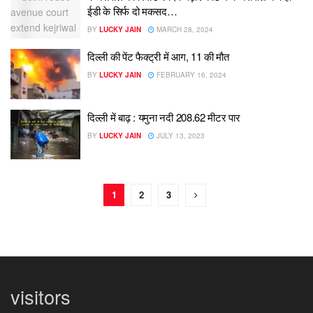
ईडी के सिर्फ दो मकसद…
BY
LUCKY JAIN
MARCH 28, 2024
दिल्ली की पेंट फैक्ट्री में आग, 11 की मौत
BY
LUCKY JAIN
FEBRUARY 16, 2024
दिल्ली में बाढ़ : यमुना नदी 208.62 मीटर पार
BY
LUCKY JAIN
JULY 13, 2023
1
2
3
visitors