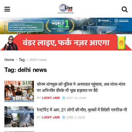
Home
Tag
delhi news
Tag:
delhi news
सोनम वांगचुक को पुलिस ने अस्पताल पहुंचाया, अब जंतर-मंतर
पर अभिजीत दीपके भी भूख हड़ताल पर बैठे
BY
LUCKY JAIN
JULY 18, 2026
रेस्टोरेंट में आग, 21 लोगों की मौत, मृतकों में विदेशी नागरिक भी
BY
LUCKY JAIN
JUNE 3, 2026