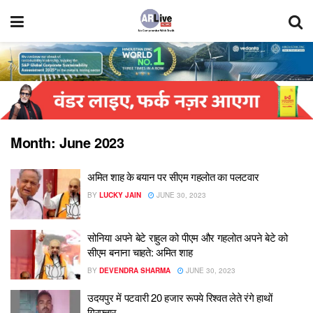
Month:
June 2023
अमित शाह के बयान पर सीएम गहलोत का पलटवार
BY
LUCKY JAIN
JUNE 30, 2023
सोनिया अपने बेटे राहुल को पीएम और गहलोत अपने बेटे को
सीएम बनाना चाहते: अमित शाह
BY
DEVENDRA SHARMA
JUNE 30, 2023
उदयपुर में पटवारी 20 हजार रूपये रिश्वत लेते रंगे हाथों
गिरफ्तार