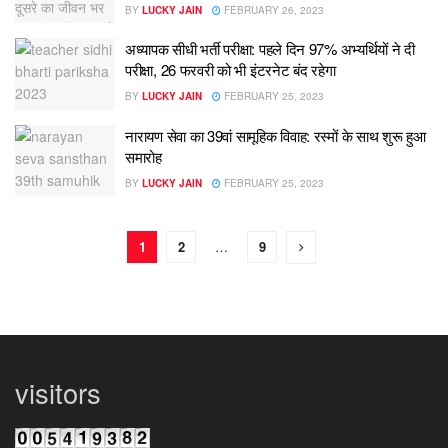
BY
LUCKY JAIN
FEBRUARY 26, 2023
अध्यापक सीधी भर्ती परीक्षा: पहले दिन 97% अभ्यर्थियों ने दी
परीक्षा, 26 फरवरी को भी इंटरनेट बंद रहेगा
BY
LUCKY JAIN
FEBRUARY 25, 2023
नारायण सेवा का 39वां सामूहिक विवाह: रस्मों के साथ शुरू हुआ
समारोह
BY
LUCKY JAIN
FEBRUARY 25, 2023
1
2
…
9
visitors