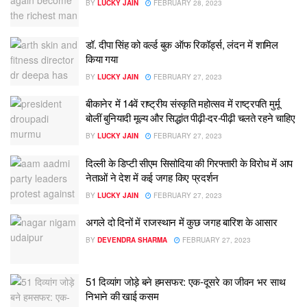
BY
LUCKY JAIN
FEBRUARY 28, 2023
डॉ. दीपा सिंह को वर्ल्ड बुक ऑफ रिकॉर्ड्स, लंदन में शामिल
किया गया
BY
LUCKY JAIN
FEBRUARY 27, 2023
बीकानेर में 14वें राष्ट्रीय संस्कृति महोत्सव में राष्ट्रपति मुर्मू
बोलीं बुनियादी मूल्य और सिद्धांत पीढ़ी-दर-पीढ़ी चलते रहने चाहिए
BY
LUCKY JAIN
FEBRUARY 27, 2023
दिल्ली के डिप्टी सीएम सिसोदिया की गिरफ्तारी के विरोध में आप
नेताओं ने देश में कई जगह किए प्रदर्शन
BY
LUCKY JAIN
FEBRUARY 27, 2023
अगले दो दिनों में राजस्थान में कुछ जगह बारिश के आसार
BY
DEVENDRA SHARMA
FEBRUARY 27, 2023
51 दिव्यांग जोड़े बने हमसफर: एक-दूसरे का जीवन भर साथ
निभाने की खाई कसम