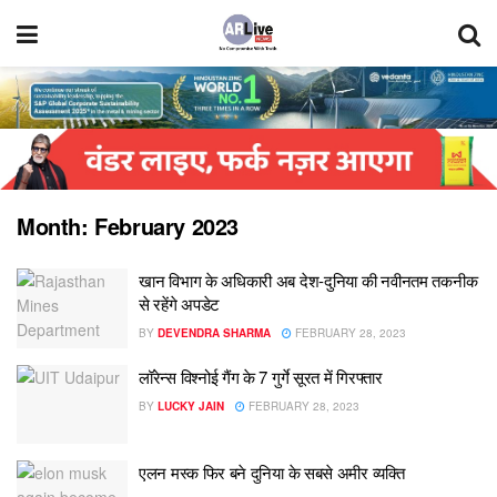
Month:
February 2023
खान विभाग के अधिकारी अब देश-दुनिया की नवीनतम तकनीक
से रहेंगे अपडेट
BY
DEVENDRA SHARMA
FEBRUARY 28, 2023
लॉरेन्स विश्नोई गैंग के 7 गुर्गे सूरत में गिरफ्तार
BY
LUCKY JAIN
FEBRUARY 28, 2023
एलन मस्क फिर बने दुनिया के सबसे अमीर व्यक्ति