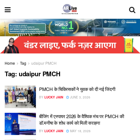
Home
Tag
udaipur PMCH
Tag:
udaipur PMCH
PMCH के चिकित्सकों ने युवक को दी नई जिंदगी
BY
LUCKY JAIN
JUNE 3, 2026
बीजिंग में एस्पायर 2026 के वैश्विक मंच पर PMCH की
डॉ.मनीषा के शोध कार्य को मिली सराहना
BY
LUCKY JAIN
MAY 18, 2026