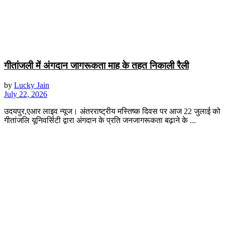
गीतांजली में अंगदान जागरूकता माह के तहत निकाली रैली
by
Lucky Jain
July 22, 2026
उदयपुर,एआर लाइव न्यूज। अंतरराष्ट्रीय मस्तिष्क दिवस पर आज 22 जुलाई को
गीतांजलि यूनिवर्सिटी द्वारा अंगदान के प्रति जनजागरूकता बढ़ाने के ...