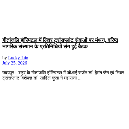
गीतांजलि हॉस्पिटल में लिवर ट्रांसप्लांट सेवाओं पर मंथन, वरिष्ठ
नागरिक संस्थान के प्रतिनिधियों संग हुई बैठक
by
Lucky Jain
July 25, 2026
उदयपुर। शहर के गीतांजलि हॉस्पिटल में जीआई सर्जन डॉ. हेमंत जैन एवं लिवर
ट्रांसप्लांट विशेषज्ञ डॉ. साहिल गुप्ता ने महाराणा ...