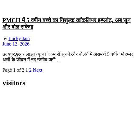
PMCH में 5 वर्षीय बच्चे का निशुल्क कॉकलियर इम्प्लांट, अब सुन
और बोल सकेगा
by
Lucky Jain
June 12, 2026
उदयपुर,एआर लाइव न्यूज। जन्म से सुनने और बोलने में असमर्थ 5 वर्षीय मोहम्मद
अली के जीवन में नई उम्मीद जगी ...
Page 1 of 2
1
2
Next
visitors