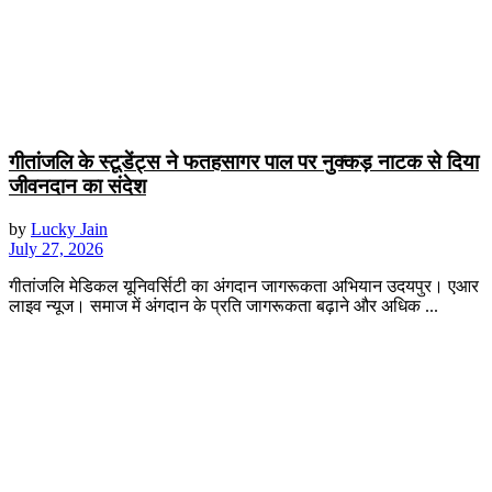
गीतांजलि के स्टूडेंट्स ने फतहसागर पाल पर नुक्कड़ नाटक से दिया
जीवनदान का संदेश
by
Lucky Jain
July 27, 2026
गीतांजलि मेडिकल यूनिवर्सिटी का अंगदान जागरूकता अभियान उदयपुर। एआर
लाइव न्यूज। समाज में अंगदान के प्रति जागरूकता बढ़ाने और अधिक ...