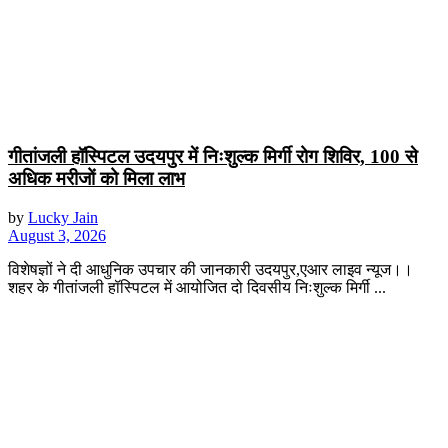
गीतांजली हॉस्पिटल उदयपुर में निःशुल्क मिर्गी रोग शिविर, 100 से
अधिक मरीजों को मिला लाभ
by
Lucky Jain
August 3, 2026
विशेषज्ञों ने दी आधुनिक उपचार की जानकारी उदयपुर,एआर लाइव न्यूज।।
शहर के गीतांजली हॉस्पिटल में आयोजित दो दिवसीय निःशुल्क मिर्गी ...