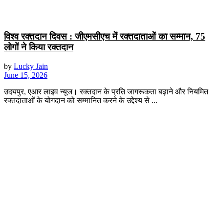
विश्व रक्तदान दिवस : जीएमसीएच में रक्तदाताओं का सम्मान, 75
लोगों ने किया रक्तदान
by
Lucky Jain
June 15, 2026
उदयपुर, एआर लाइव न्यूज। रक्तदान के प्रति जागरूकता बढ़ाने और नियमित
रक्तदाताओं के योगदान को सम्मानित करने के उद्देश्य से ...