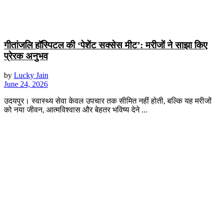
गीतांजलि हॉस्पिटल की ‘पेशेंट सक्सेस मीट’: मरीजों ने साझा किए
प्रेरक अनुभव
by
Lucky Jain
June 24, 2026
उदयपुर। स्वास्थ्य सेवा केवल उपचार तक सीमित नहीं होती, बल्कि यह मरीजों
को नया जीवन, आत्मविश्वास और बेहतर भविष्य देने ...