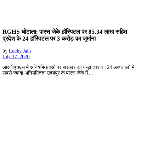
RGHS घोटाला: पारस जेके हॉस्पिटल पर 85.34 लाख सहित
प्रदेश के 24 हॉस्पिटल पर 3 करोड़ का जुर्माना
by
Lucky Jain
July 17, 2026
आरजीएचएस में अनियमितताओं पर सरकार का कड़ा एक्शन : 24 अस्पतालों में
सबसे ज्यादा अनियमितता उदयपुर के पारस जेके में ...