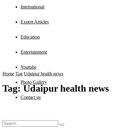
International
Expert Articles
Education
Entertainment
Youtube
Home
Tag
Udaipur health news
Photo Gallery
Tag:
Udaipur health news
Contact us