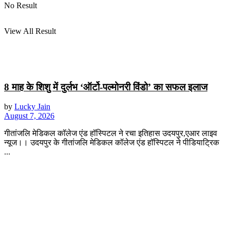
No Result
View All Result
8 माह के शिशु में दुर्लभ ‘ऑर्टो-पल्मोनरी विंडो’ का सफल इलाज
by
Lucky Jain
August 7, 2026
गीतांजलि मेडिकल कॉलेज एंड हॉस्पिटल ने रचा इतिहास उदयपुर,एआर लाइव
न्यूज।। उदयपुर के गीतांजलि मेडिकल कॉलेज एंड हॉस्पिटल ने पीडियाट्रिक
...