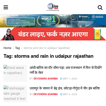
Home
Tag
storms and rain in udaipur rajasthan
Tag:
storms and rain in udaipur rajasthan
आंधी-बारिश का दौर धीमा पड़ा: अब राजस्थान में फिर से दिखेंगे
गर्मी के तेवर
BY
DEVENDRA SHARMA
MAY 7, 2026
उदयपुर के सायरा में डेढ़ इंच, कोटड़ा-गोगुंदा में पौन इंच बारिश
BY
DEVENDRA SHARMA
MAY 6, 2026