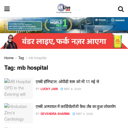
Home
Tag
mb hospital
Tag:
mb hospital
एमबी हॉस्पिटल: ओपीडी शाम को भी 11 मई से
BY
LUCKY JAIN
MAY 8, 2026
एमबी अस्पताल में कार्डियोलॉजी कैथ लैब का हुआ लोकार्पण
BY
DEVENDRA SHARMA
MAY 5, 2026