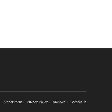
Entertainment
Privacy Policy
Archives
Contact us