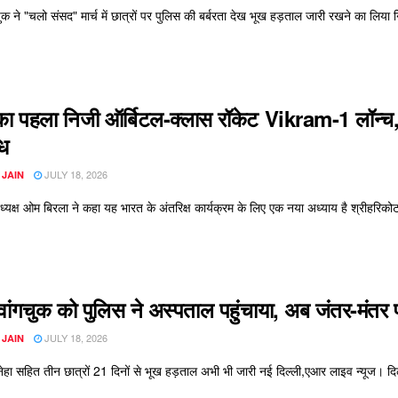
क ने "चलो संसद" मार्च में छात्रों पर पुलिस की बर्बरता देख भूख हड़ताल जारी रखने का लिया नि
का पहला निजी ऑर्बिटल-क्लास रॉकेट Vikram-1 लॉन
ि
JULY 18, 2026
 JAIN
यक्ष ओम बिरला ने कहा यह भारत के अंतरिक्ष कार्यक्रम के लिए एक नया अध्याय है श्रीहरिकोट
ांगचुक को पुलिस ने अस्पताल पहुंचाया, अब जंतर-मंतर 
JULY 18, 2026
 JAIN
हा सहित तीन छात्रों 21 दिनों से भूख हड़ताल अभी भी जारी नई दिल्ली,एआर लाइव न्यूज। दिल्