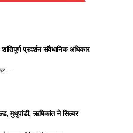
, शांतिपूर्ण प्रदर्शन संवैधानिक अधिकार
्यूज। ...
ड, मुथुपांडी, ऋषिकांत ने सिल्वर