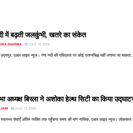
दी में बढ़ती जलकुंभी, खतरे का संकेत
JULY 14, 2026
DRA SHARMA
्मा, उदयपुर, एआर लाइव न्यूज। गंगा नदी की पवित्रता पर कोई प्रश्नचिह्न नहीं लगाया जा सकता,
 अध्यक्ष बिरला ने अशोका हेल्थ सिटी का किया उद्घाट
JULY 13, 2026
 JAIN
ी स्वास्थ्य सेवाएँ अंतिम व्यक्ति तक पहुँचना समय की मांग नासिक, एआर लाइव न्यूज। लोकसभा अ