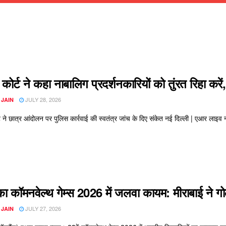
 कोर्ट ने कहा नाबालिग प्रदर्शनकारियों को तुंरत रिहा करें
JULY 28, 2026
 JAIN
्ट ने छात्र आंदोलन पर पुलिस कार्रवाई की स्वतंत्र जांच के दिए संकेत नई दिल्ली | एआर लाइव न
ा कॉमनवेल्थ गेम्स 2026 में जलवा कायम: मीराबाई ने गोल्
JULY 27, 2026
 JAIN