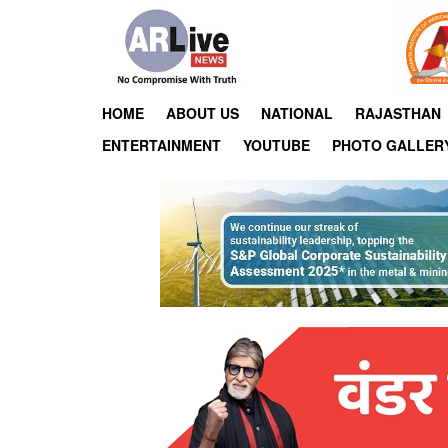
HOME
ABOUT US
NATIONAL
RAJASTHAN
ENTERTAINMENT
YOUTUBE
PHOTO GALLER