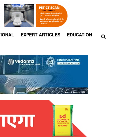
TIONAL
EXPERT ARTICLES
EDUCATION