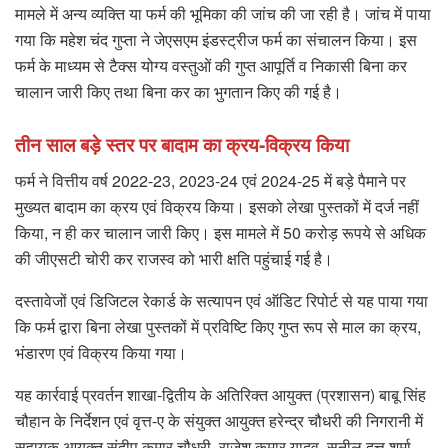
मामले में अन्य व्यक्ति या फर्म की भूमिका की जांच की जा रही है। जांच में पाया
गया कि महेश चंद गुप्ता ने जेएसएम इंडस्ट्रीज फर्म का संचालन किया। इस
फर्म के माध्यम से टैक्स योग्य वस्तुओं की गुप्त आपूर्ति व निकासी बिना कर
चालान जारी किए तथा बिना कर का भुगतान किए की गई है।
तीन साल बड़े स्तर पर बादाम का क्रय-विक्रय किया
फर्म ने वित्तीय वर्ष 2022-23, 2023-24 एवं 2024-25 में बड़े पैमाने पर
मुख्यत बादाम का क्रय एवं विक्रय किया। इसको लेखा पुस्तकों में दर्ज नहीं
किया, न ही कर चालान जारी किए। इस मामले में 50 करोड़ रूपये से अधिक
की जीएसटी चोरी कर राजस्व को भारी क्षति पहुंचाई गई है।
दस्तावेजों एवं डिजिटल रेकार्ड के सत्यापन एवं ऑडिट रिपोर्ट से यह पाया गया
कि फर्म द्वारा बिना लेखा पुस्तकों में प्रविष्टि किए गुप्त रूप से माल का क्रय,
भंडारण एवं विक्रय किया गया।
यह कार्रवाई प्रवर्तन शाखा-द्वितीय के अतिरिक्त आयुक्त (प्रशासन) बाबू सिंह
चौहान के निर्देशन एवं वृत्त-ए के संयुक्त आयुक्त हरेन्द्र चौधरी की निगरानी में
सहायक आयुक्त संदीप कुमार चौधरी, राजेश कुमार यादव, सुनील दत्त शर्मा,