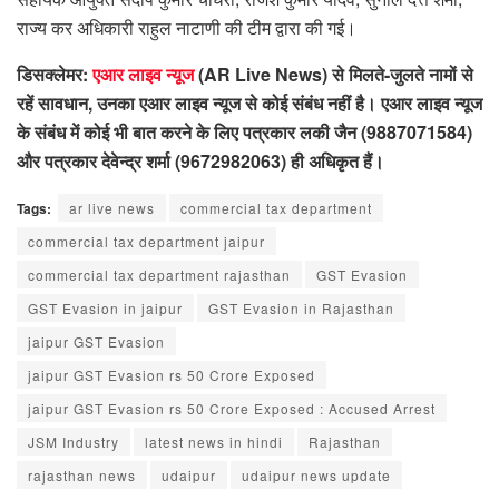
राज्य कर अधिकारी राहुल नाटाणी की टीम द्वारा की गई।
डिसक्लेमर:
एआर लाइव न्यूज
(AR Live News) से मिलते-जुलते नामों से
रहें सावधान, उनका एआर लाइव न्यूज से कोई संबंध नहीं है। एआर लाइव न्यूज
के संबंध में कोई भी बात करने के लिए पत्रकार लकी जैन (9887071584)
और पत्रकार देवेन्द्र शर्मा (9672982063) ही अधिकृत हैं।
Tags:
ar live news
commercial tax department
commercial tax department jaipur
commercial tax department rajasthan
GST Evasion
GST Evasion in jaipur
GST Evasion in Rajasthan
jaipur GST Evasion
jaipur GST Evasion rs 50 Crore Exposed
jaipur GST Evasion rs 50 Crore Exposed : Accused Arrest
JSM Industry
latest news in hindi
Rajasthan
rajasthan news
udaipur
udaipur news update