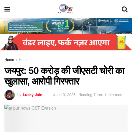
Home
Home
जयपुर: 50 करोड़ की जीएसटी चोरी का
खुलासा, आरोपी गिरफ्तार
by
Lucky Jain
June 3, 2026
Reading Time: 1 min read