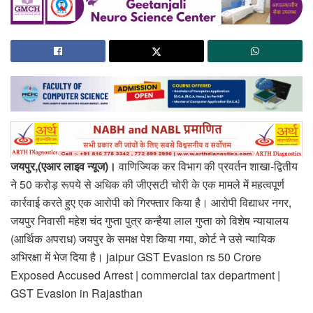
जयपुर,(एआर लाइव न्यूज)।
वाणिज्यिक कर विभाग की प्रवर्तन शाखा-द्वितीय
ने 50 करोड़ रूपये से अधिक की जीएसटी चोरी के एक मामले में महत्वपूर्ण
कार्रवाई करते हुए एक आरोपी को गिरफ्तार किया है। आरोपी विद्याधर नगर,
जयपुर निवासी महेश चंद गुप्ता पुत्र कन्हैया लाल गुप्ता को विशेष न्यायालय
(आर्थिक अपराध) जयपुर के समक्ष पेश किया गया, कोर्ट ने उसे न्यायिक
अभिरक्षा में भेज दिया है। jaipur GST Evasion rs 50 Crore
Exposed Accused Arrest | commercial tax department |
GST Evasion in Rajasthan