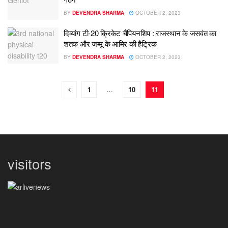
BY
DEVENDRA SHARMA
OCTOBER 2, 2023
दिव्यांग टी-20 क्रिकेट चैंपियनशिप : राजस्थान के जसवंत का
शतक और जम्मू के आमिर की हैट्रिक
BY
DEVENDRA SHARMA
OCTOBER 2, 2023
1
…
10
11
visitors