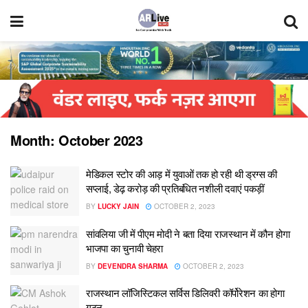
Month:
October 2023
मेडिकल स्टोर की आड़ में युवाओं तक हो रही थी ड्रग्स की
सप्लाई, डेढ़ करोड़ की प्रतिबंधित नशीली दवाएं पकड़ीं
BY
LUCKY JAIN
OCTOBER 2, 2023
सांवलिया जी में पीएम मोदी ने बता दिया राजस्थान में कौन होगा
भाजपा का चुनावी चेहरा
BY
DEVENDRA SHARMA
OCTOBER 2, 2023
राजस्थान लॉजिस्टिकल सर्विस डिलिवरी कॉर्पोरेशन का होगा
गठन