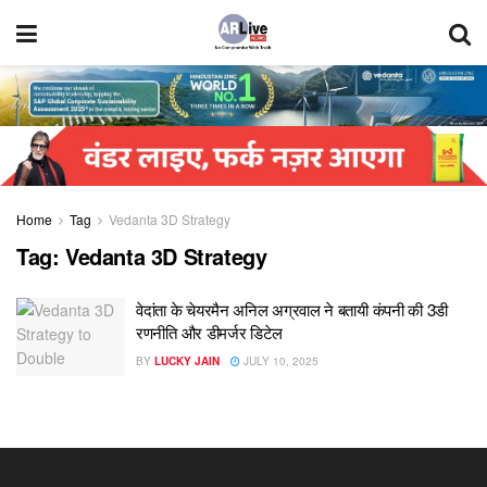
Home
Tag
Vedanta 3D Strategy
Tag:
Vedanta 3D Strategy
वेदांता के चेयरमैन अनिल अग्रवाल ने बतायी कंपनी की 3डी
रणनीति और डीमर्जर डिटेल
BY
LUCKY JAIN
JULY 10, 2025