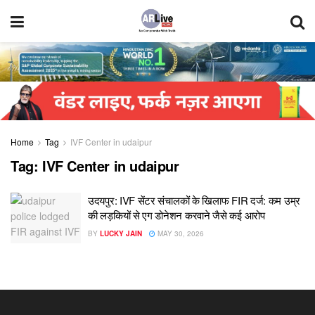
Home
Tag
IVF Center in udaipur
Tag:
IVF Center in udaipur
उदयपुर: IVF सेंटर संचालकों के खिलाफ FIR दर्ज: कम उम्र
की लड़कियों से एग डोनेशन करवाने जैसे कई आरोप
BY
LUCKY JAIN
MAY 30, 2026