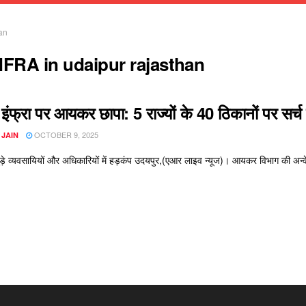
an
NFRA in udaipur rajasthan
ंफ्रा पर आयकर छापा: 5 राज्यों के 40 ठिकानों पर सर्च
OCTOBER 9, 2025
 JAIN
ुड़े व्यवसायियों और अधिकारियों में हड़कंप उदयपुर,(एआर लाइव न्यूज)। आयकर विभाग की अन्