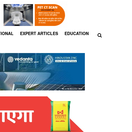
TIONAL
EXPERT ARTICLES
EDUCATION