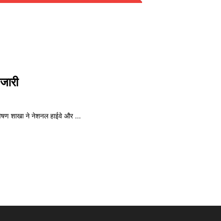
 जारी
वेषण शाखा ने नेशनल हाईवे और ...