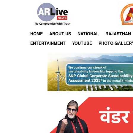
HOME
ABOUT US
NATIONAL
RAJASTHAN
ENTERTAINMENT
YOUTUBE
PHOTO GALLER