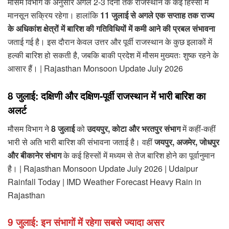
मौसम विभाग के अनुसार अगले 2-3 दिनों तक राजस्थान के कई हिस्सों में
मानसून सक्रिय रहेगा। हालांकि
11 जुलाई से अगले एक सप्ताह तक राज्य
के अधिकांश क्षेत्रों में बारिश की गतिविधियों में कमी आने की प्रबल संभावना
जताई गई है। इस दौरान केवल उत्तर और पूर्वी राजस्थान के कुछ इलाकों में
हल्की बारिश हो सकती है, जबकि बाकी प्रदेश में मौसम मुख्यतः शुष्क रहने के
आसार हैं। | Rajasthan Monsoon Update July 2026
8 जुलाई: दक्षिणी और दक्षिण-पूर्वी राजस्थान में भारी बारिश का
अलर्ट
मौसम विभाग ने
8 जुलाई
को
उदयपुर, कोटा और भरतपुर संभाग
में कहीं-कहीं
भारी से अति भारी बारिश की संभावना जताई है। वहीं
जयपुर, अजमेर, जोधपुर
और बीकानेर संभाग
के कई हिस्सों में मध्यम से तेज बारिश होने का पूर्वानुमान
है। | Rajasthan Monsoon Update July 2026 | Udaipur
Rainfall Today | IMD Weather Forecast Heavy Rain in
Rajasthan
9 जुलाई: इन संभागों में रहेगा सबसे ज्यादा असर