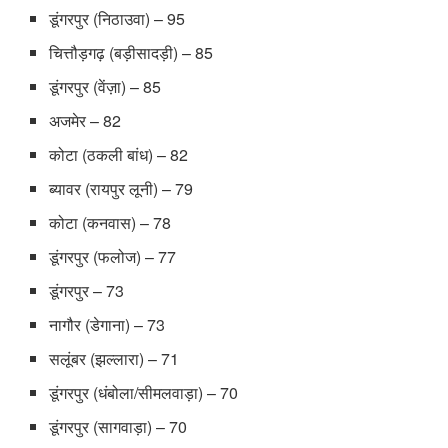
डूंगरपुर (निठाउवा) – 95
चित्तौड़गढ़ (बड़ीसादड़ी) – 85
डूंगरपुर (वेंज़ा) – 85
अजमेर – 82
कोटा (ठकली बांध) – 82
ब्यावर (रायपुर लूनी) – 79
कोटा (कनवास) – 78
डूंगरपुर (फलोज) – 77
डूंगरपुर – 73
नागौर (डेगाना) – 73
सलूंबर (झल्लारा) – 71
डूंगरपुर (धंबोला/सीमलवाड़ा) – 70
डूंगरपुर (सागवाड़ा) – 70