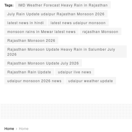
Tags:
IMD Weather Forecast Heavy Rain in Rajasthan
July Rain Update udaipur Rajasthan Monsoon 2026
latest news in hindi
latest news udaipur monsoon
monsoon rains in Mewar latest news
rajasthan Monsoon
Rajasthan Monsoon 2026
Rajasthan Monsoon Update Heavy Rain in Salumber July
2026
Rajasthan Monsoon Update July 2026
Rajasthan Rain Update
udaipur live news
udaipur monsoon 2026 news
udaipur weather update
Home
Home