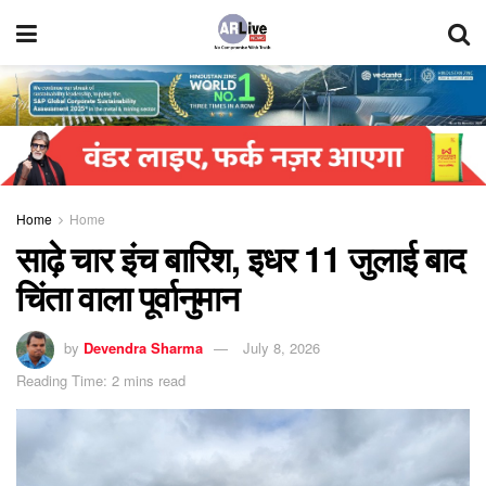
Home
Home
साढ़े चार इंच बारिश, इधर 11 जुलाई बाद
चिंता वाला पूर्वानुमान
by
Devendra Sharma
July 8, 2026
Reading Time: 2 mins read