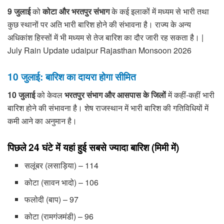
9 जुलाई
को
कोटा और भरतपुर संभाग
के कई इलाकों में मध्यम से भारी तथा
कुछ स्थानों पर अति भारी बारिश होने की संभावना है। राज्य के अन्य
अधिकांश हिस्सों में भी मध्यम से तेज बारिश का दौर जारी रह सकता है। |
July Rain Update udaipur Rajasthan Monsoon 2026
10 जुलाई: बारिश का दायरा होगा सीमित
10 जुलाई
को केवल
भरतपुर संभाग और आसपास के जिलों
में कहीं-कहीं भारी
बारिश होने की संभावना है। शेष राजस्थान में भारी बारिश की गतिविधियों में
कमी आने का अनुमान है।
पिछले 24 घंटे में यहां हुई सबसे ज्यादा बारिश (मिमी में)
सलूंबर (लसाड़िया) – 114
कोटा (सावन भादो) – 106
फलोदी (बाप) – 97
कोटा (रामगंजमंडी) – 96