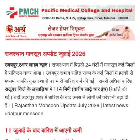
राजस्थान मानसून अपडेट जुलाई 2026
उदयपुर,एआर लाइव न्यूज।
राजस्थान में पिछले 24 घंटों में मानसून कई जिलों
में सक्रिय नजर आया। उदयपुर संभाग सहित राज्य के कई जिलों में हल्की से
मध्यम, जबकि कुछ स्थानों पर भारी बारिश दर्ज की गई। सबसे अधिक बारिश
सलूंबर जिले के लसाड़िया
में
114 मिमी (करीब साढ़े चार इंच)
रिकॉर्ड की
गई। वहीं उदयपुर शहर में बारिश के बाद उमस ने लोगों की परेशानी बढ़ा दी
है। | Rajasthan Monsoon Update July 2026 | latest news
udaipur monsoon
11 जुलाई के बाद बारिश में आएगी कमी