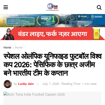
Home
Home
स्पेशल ओलंपिक यूनिफाइड फुटबॉल विश्व
कप 2026: पेसिफिक के छात्र अजीम
बने भारतीय टीम के कप्तान
by
Lucky Jain
July 7, 2026
Reading Time: 1 min read