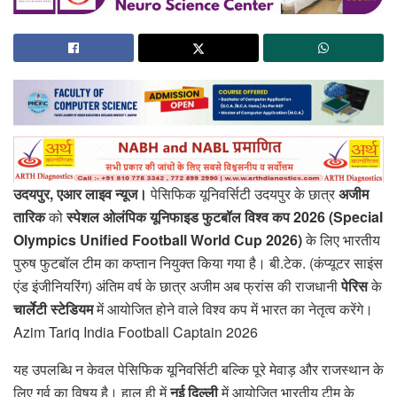
उदयपुर, एआर लाइव न्यूज।
पेसिफिक यूनिवर्सिटी उदयपुर के छात्र
अजीम
तारिक
को
स्पेशल ओलंपिक यूनिफाइड फुटबॉल विश्व कप 2026 (Special
Olympics Unified Football World Cup 2026)
के लिए भारतीय
पुरुष फुटबॉल टीम का कप्तान नियुक्त किया गया है। बी.टेक. (कंप्यूटर साइंस
एंड इंजीनियरिंग) अंतिम वर्ष के छात्र अजीम अब फ्रांस की राजधानी
पेरिस
के
चार्लेटी स्टेडियम
में आयोजित होने वाले विश्व कप में भारत का नेतृत्व करेंगे।
Azim Tariq India Football Captain 2026
यह उपलब्धि न केवल पेसिफिक यूनिवर्सिटी बल्कि पूरे मेवाड़ और राजस्थान के
लिए गर्व का विषय है। हाल ही में
नई दिल्ली
में आयोजित भारतीय टीम के