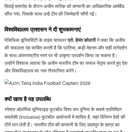
विदाई समारोह के दौरान अजीम तारिक को कप्तानी का आधिकारिक आर्मबैंड
सौंपा गया, जिसके साथ उन्हें टीम की जिम्मेदारी सौंपी गई।
विश्वविद्यालय प्रशासन ने दी शुभकामनाएं
पेसिफिक यूनिवर्सिटी के वाइस चांसलर
प्रो. हेमंत कोठारी
ने कहा कि अजीम
की सफलता यह साबित करती है कि प्रतिभा, कड़ी मेहनत और सही मार्गदर्शन
के साथ अंतरराष्ट्रीय स्तर पर भी उत्कृष्ट प्रदर्शन किया जा सकता है।
उन्होंने विश्वास जताया कि अजीम भारतीय टीम का सफल नेतृत्व करते हुए देश
और विश्वविद्यालय का नाम गौरवान्वित करेंगे।
क्यों खास है यह उपलब्धि
स्पेशल ओलंपिक यूनिफाइड फुटबॉल विश्व कप दुनिया के सबसे प्रतिष्ठित
समावेशी (Inclusive) फुटबॉल आयोजनों में शामिल है, जहां विभिन्न देशों की
टीमें भाग लेती हैं। भारतीय टीम की कप्तानी के लिए उदयपुर के छात्र का