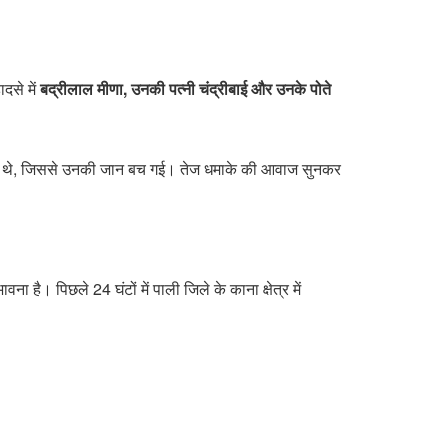
दसे में
बद्रीलाल मीणा, उनकी पत्नी चंद्रीबाई और उनके पोते
सो रहे थे, जिससे उनकी जान बच गई। तेज धमाके की आवाज सुनकर
 है। पिछले 24 घंटों में पाली जिले के काना क्षेत्र में