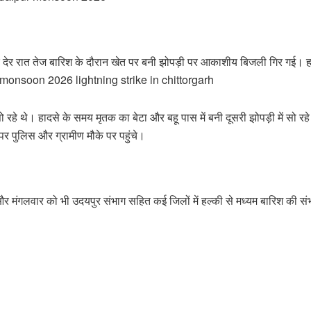
सोमवार देर रात तेज बारिश के दौरान खेत पर बनी झोपड़ी पर आकाशीय बिजली गिर गई। हा
r monsoon 2026 lightning strike in chittorgarh
सो रहे थे। हादसे के समय मृतक का बेटा और बहू पास में बनी दूसरी झोपड़ी में 
े पर पुलिस और ग्रामीण मौके पर पहुंचे।
 मंगलवार को भी उदयपुर संभाग सहित कई जिलों में हल्की से मध्यम बारिश की संभावना