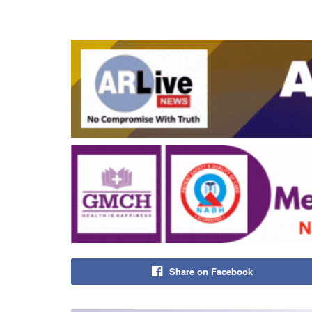
Share on Facebook