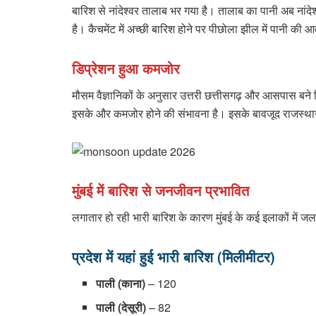
बारिश से नांदेश्वर तालाब भर गया है। तालाब का पानी अब नांदेश
है। कैचमेंट में अच्छी बारिश होने पर पीछोला झील में पानी की 
डिप्रेशन हुआ कमजोर
मौसम वैज्ञानिकों के अनुसार उत्तरी छत्तीसगढ़ और आसपास बने डि
इसके और कमजोर होने की संभावना है। इसके बावजूद राजस्थान 
मुंबई में बारिश से जनजीवन प्रभावित
लगातार हो रही भारी बारिश के कारण मुंबई के कई इलाकों में 
प्रदेश में यहां हुई भारी बारिश (मिलीमीटर)
पाली (काना)
– 120
पाली (देसूरी)
– 82