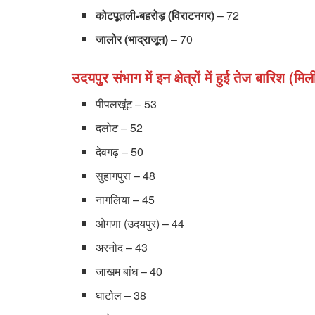
कोटपूतली-बहरोड़ (विराटनगर)
– 72
जालोर (भाद्राजून)
– 70
उदयपुर संभाग में इन क्षेत्रों में हुई तेज बारिश (मि
पीपलखूंट – 53
दलोट – 52
देवगढ़ – 50
सुहागपुरा – 48
नागलिया – 45
ओगणा (उदयपुर) – 44
अरनोद – 43
जाखम बांध – 40
घाटोल – 38