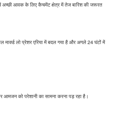
ं अच्छी आवक के लिए कैचमेंट क्षेत्र में तेज बारिश की जरूरत
ार्क्ड लो प्रेशर एरिया में बदल गया है और अगले 24 घंटों में
है और आमजन को परेशानी का सामना करना पड़ रहा है।