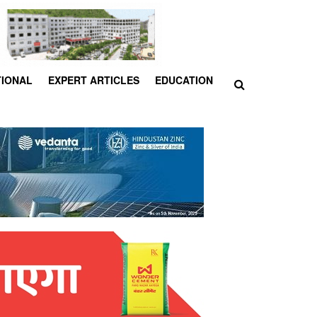
TIONAL
EXPERT ARTICLES
EDUCATION