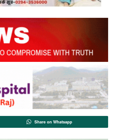
Share on Whatsapp