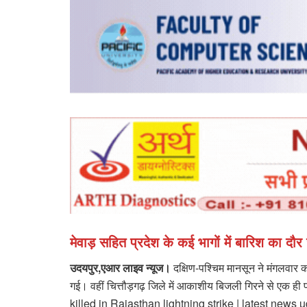
मेवाड़ सहित प्रदेश के कई भागों में बारिश का दौर
उदयपुर,एआर लाइव न्यूज।
दक्षिण-पश्चिम मानसून ने मंगलवार को
गई। वहीं चित्तौड़गढ़ जिले में आकाशीय बिजली गिरने से 
killed in Rajasthan lightning strike | latest new