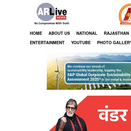
HOME
ABOUT US
NATIONAL
RAJASTHAN
ENTERTAINMENT
YOUTUBE
PHOTO GALLER