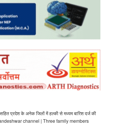
सहित प्रदेश के अनेक जिलों में हल्की से मध्यम बारिश दर्ज की
pdate nandeshwar channel | Three family members