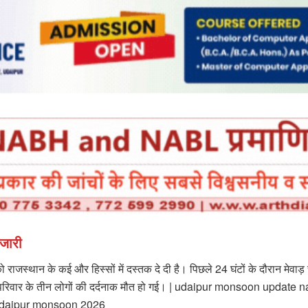
 जारी
 राजस्थान के कई और हिस्सों में दस्तक दे दी है। पिछले 24 घंटों के दौरान मेवाड़ 
एक ही परिवार के तीन लोगों की दर्दनाक मौत हो गई। | udaipur monsoon u
s udaipur monsoon 2026