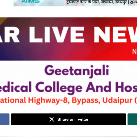
Share on Twitter