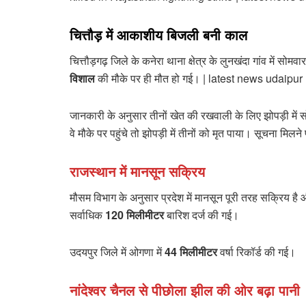
चित्तौड़ में आकाशीय बिजली बनी काल
चित्तौड़गढ़ जिले के कनेरा थाना क्षेत्र के लुनखंदा गांव में 
विशाल
की मौके पर ही मौत हो गई। | latest news udaipu
जानकारी के अनुसार तीनों खेत की रखवाली के लिए झोपड़ी में 
वे मौके पर पहुंचे तो झोपड़ी में तीनों को मृत पाया। सूचना मिलन
राजस्थान में मानसून सक्रिय
मौसम विभाग के अनुसार प्रदेश में मानसून पूरी तरह सक्रिय है और
सर्वाधिक
120 मिलीमीटर
बारिश दर्ज की गई।
उदयपुर जिले में ओगणा में
44 मिलीमीटर
वर्षा रिकॉर्ड की गई।
नांदेश्वर चैनल से पीछोला झील की ओर बढ़ा पानी