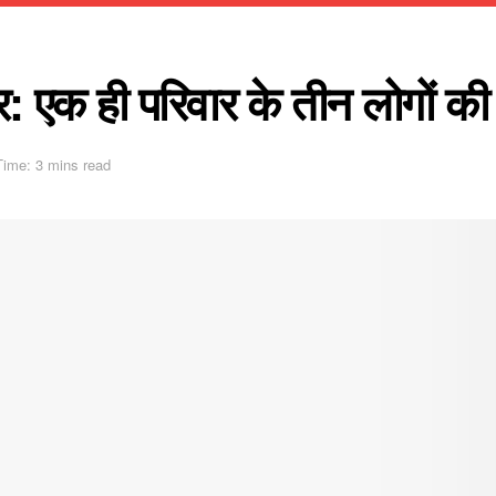
एक ही परिवार के तीन लोगों की
Time: 3 mins read