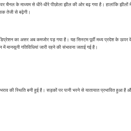
्वर चैनल के माध्यम से धीरे-धीरे पीछोला झील की ओर बढ़ गया है। हालांकि झीलों मे
आवक तेजी से बढ़ेगी।
प्रेशन का असर अब कमजोर पड़ गया है। यह सिस्टम पूर्वी मध्य प्रदेश के ऊपर वेल म
में मानसूनी गतिविधियां जारी रहने की संभावना जताई गई है।
जलभराव की स्थिति बनी हुई है। सड़कों पर पानी भरने से यातायात प्रभावित हुआ 