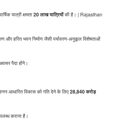
ार्षिक यात्री क्षमता
20 लाख यात्रियों
की है। | Rajasthan
रक्षण और हरित भवन निर्माण जैसी पर्यावरण-अनुकूल विशेषताओं
अवसर पैदा होंगे।
िमानन आधारित विकास को गति देने के लिए
28,840 करोड़
 उपलब्ध कराना है।