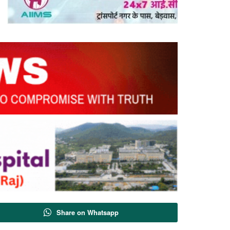
Share on Whatsapp