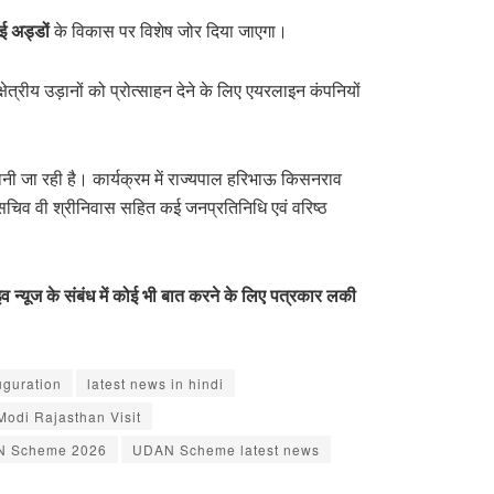
 अड्डों
के विकास पर विशेष जोर दिया जाएगा।
त्रीय उड़ानों को प्रोत्साहन देने के लिए एयरलाइन कंपनियों
ानी जा रही है। कार्यक्रम में राज्यपाल हरिभाऊ किसनराव
ख्य सचिव वी श्रीनिवास सहित कई जनप्रतिनिधि एवं वरिष्ठ
न्यूज के संबंध में कोई भी बात करने के लिए पत्रकार लकी
uguration
latest news in hindi
odi Rajasthan Visit
 Scheme 2026
UDAN Scheme latest news