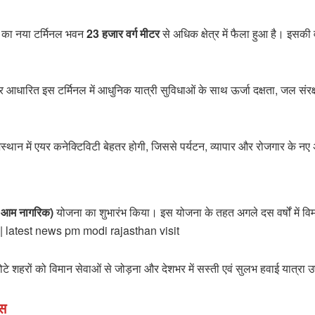
 का नया टर्मिनल भवन
23 हजार वर्ग मीटर
से अधिक क्षेत्र में फैला हुआ है। इसकी व
 पर आधारित इस टर्मिनल में आधुनिक यात्री सुविधाओं के साथ ऊर्जा दक्षता, जल सं
्थान में एयर कनेक्टिविटी बेहतर होगी, जिससे पर्यटन, व्यापार और रोजगार के नए 
का आम नागरिक)
योजना का शुभारंभ किया। इस योजना के तहत अगले दस वर्षों में व
 latest news pm modi rajasthan visit
 छोटे शहरों को विमान सेवाओं से जोड़ना और देशभर में सस्ती एवं सुलभ हवाई यात्रा
कस