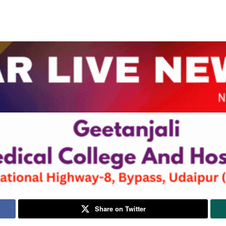
Share on Twitter