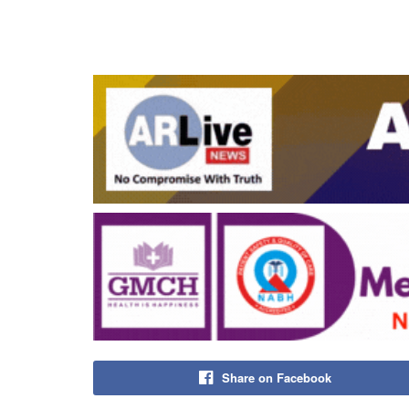
Share on Facebook