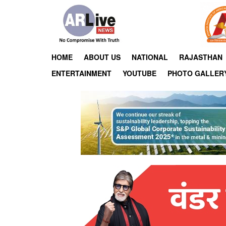
HOME
ABOUT US
NATIONAL
RAJASTHAN
ENTERTAINMENT
YOUTUBE
PHOTO GALLER