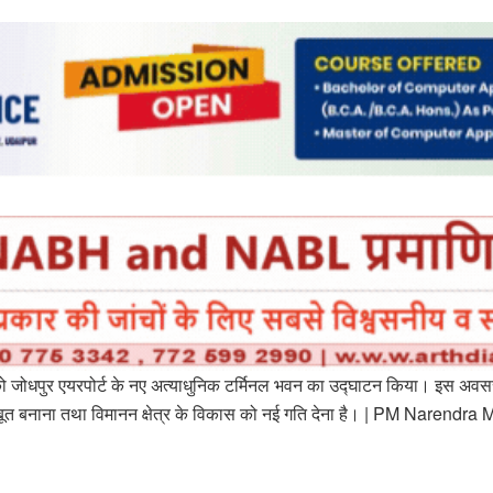
ार को जोधपुर एयरपोर्ट के नए अत्याधुनिक टर्मिनल भवन का उद्घाटन किया। इस अवसर
 और मजबूत बनाना तथा विमानन क्षेत्र के विकास को नई गति देना है। | PM Nar