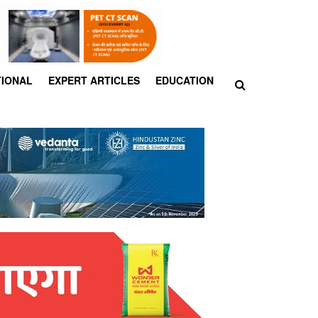
TIONAL
EXPERT ARTICLES
EDUCATION