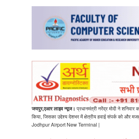
जयपुर,एआर लाइव न्यूज।
प्रधानमंत्री नरेंद्र मोदी ने शनिव
किया, जिसका उद्देश्य देशभर में क्षेत्रीय हवाई संपर्क को
Jodhpur Airport New Terminal |