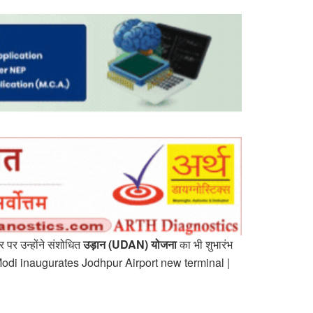
 पर उन्होंने संशोधित
उड़ान (UDAN) योजना
का भी शुभारंभ
endra Modi inaugurates Jodhpur Airport new terminal |