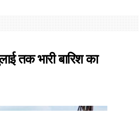
जुलाई तक भारी बारिश का