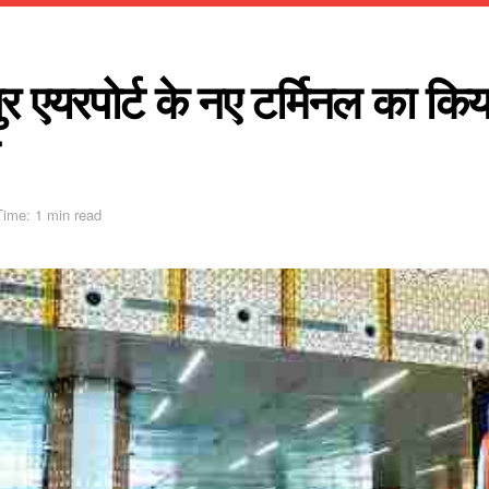
पुर एयरपोर्ट के नए टर्मिनल का क
ime: 1 min read