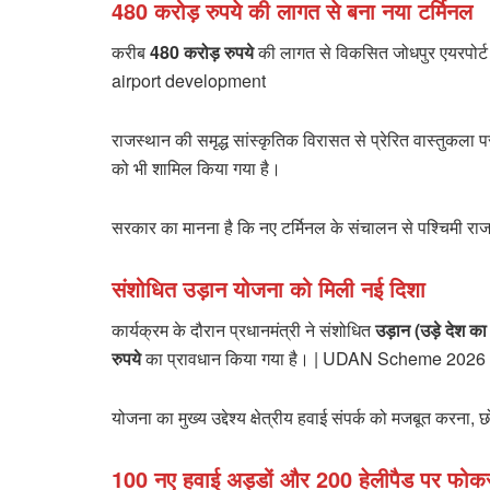
480 करोड़ रुपये की लागत से बना नया टर्मिनल
करीब
480 करोड़ रुपये
की लागत से विकसित जोधपुर एयरपोर्ट
airport development
राजस्थान की समृद्ध सांस्कृतिक विरासत से प्रेरित वास्तुकला
को भी शामिल किया गया है।
सरकार का मानना है कि नए टर्मिनल के संचालन से पश्चिमी राजस
संशोधित उड़ान योजना को मिली नई दिशा
कार्यक्रम के दौरान प्रधानमंत्री ने संशोधित
उड़ान (उड़े देश 
रुपये
का प्रावधान किया गया है। | UDAN Scheme 2026 |
योजना का मुख्य उद्देश्य क्षेत्रीय हवाई संपर्क को मजबूत करना,
100 नए हवाई अड्डों और 200 हेलीपैड पर फो