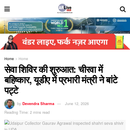
Home
Home
सेवा शिविर की शुरुआत: चीरवा में
बहिष्कार, यूडीए में प्रभारी मंत्री ने बांटे
पट्टे
by
Devendra Sharma
June 12, 2026
Reading Time: 2 mins read