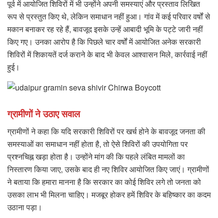
पूर्व में आयोजित शिविरों में भी उन्होंने अपनी समस्याएं और प्रस्ताव लिखित
रूप से प्रस्तुत किए थे, लेकिन समाधान नहीं हुआ। गांव में कई परिवार वर्षों से
मकान बनाकर रह रहे हैं, बावजूद इसके उन्हें आबादी भूमि के पट्टे जारी नहीं
किए गए। उनका आरोप है कि पिछले चार वर्षों में आयोजित अनेक सरकारी
शिविरों में शिकायतें दर्ज कराने के बाद भी केवल आश्वासन मिले, कार्रवाई नहीं
हुई।
ग्रामीणों ने उठाए सवाल
ग्रामीणों ने कहा कि यदि सरकारी शिविरों पर खर्च होने के बावजूद जनता की
समस्याओं का समाधान नहीं होता है, तो ऐसे शिविरों की उपयोगिता पर
प्रश्नचिह्न खड़ा होता है। उन्होंने मांग की कि पहले लंबित मामलों का
निस्तारण किया जाए, उसके बाद ही नए शिविर आयोजित किए जाएं। ग्रामीणों
ने बताया कि हमारा मानना है कि सरकार का कोई शिविर लगे तो जनता को
उसका लाभ भी मिलना चाहिए। मजबूर होकर हमें शिविर के बहिष्कार का कदम
उठाना पड़ा।