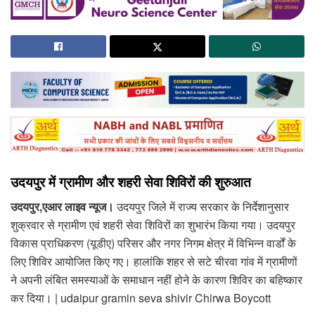
उदयपुर में ग्रामीण और शहरी सेवा शिविरों की शुरुआत
उदयपुर,एआर लाइव न्यूज।
उदयपुर जिले में राज्य सरकार के निर्देशानुसार
शुक्रवार से ग्रामीण एवं शहरी सेवा शिविरों का शुभारंभ किया गया। उदयपुर
विकास प्राधिकरण (यूडीए) परिसर और नगर निगम क्षेत्र में विभिन्न वार्डों के
लिए शिविर आयोजित किए गए। हालांकि शहर से सटे चीरवा गांव में ग्रामीणों
ने अपनी लंबित समस्याओं के समाधान नहीं होने के कारण शिविर का बहिष्कार
कर दिया। | udaipur gramin seva shivir Chirwa Boycott