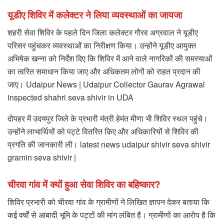
यूडीए शिविर में कलेक्टर ने लिया व्यवस्थाओं का जायजा
शहरी सेवा शिविर के पहले दिन जिला कलेक्टर गौरव अग्रवाल ने यूडीए
परिसर पहुंचकर व्यवस्थाओं का निरीक्षण किया। उन्होंने यूडीए आयुक्त
अभिषेक खन्ना को निर्देश दिए कि शिविर में आने वाले नागरिकों की समस्याओं
का त्वरित समाधान किया जाए और अधिकतम लोगों को राहत प्रदान की
जाए। Udaipur News | Udaipur Collector Gaurav Agrawal
inspected shahri seva shivir in UDA
दोपहर में उदयपुर जिले के प्रभारी मंत्री हेमंत मीणा भी शिविर स्थल पहुंचे।
उन्होंने लाभार्थियों को पट्टे वितरित किए और अधिकारियों से शिविर की
प्रगति की जानकारी ली। latest news udaipur shivir seva shivir
gramin seva shivir |
चीरवा गांव में क्यों हुआ सेवा शिविर का बहिष्कार?
शिविर प्रभारी को चीरवा गांव के ग्रामीणों ने लिखित ज्ञापन देकर बताया कि
कई वर्षों से आबादी भूमि के पट्टों की मांग लंबित है। ग्रामीणों का आरोप है कि