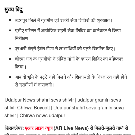
मुख्य बिंदु
उदयपुर जिले में ग्रामीण एवं शहरी सेवा शिविरों की शुरुआत।
यूडीए परिसर में आयोजित शहरी सेवा शिविर का कलेक्टर ने किया
निरीक्षण।
प्रभारी मंत्री हेमंत मीणा ने लाभार्थियों को पट्टे वितरित किए।
चीरवा गांव के ग्रामीणों ने लंबित मांगों के कारण शिविर का बहिष्कार
किया।
आबादी भूमि के पट्टे नहीं मिलने और शिकायतों के निस्तारण नहीं होने
से ग्रामीणों में नाराजगी।
Udaipur News shahri seva shivir | udaipur gramin seva
shivir Chirwa Boycott | Udaipur shahri seva gramin seva
shivir | Chirwa news udaipur
डिसक्लेमर:
एआर लाइव न्यूज
(AR Live News) से मिलते-जुलते नामों से