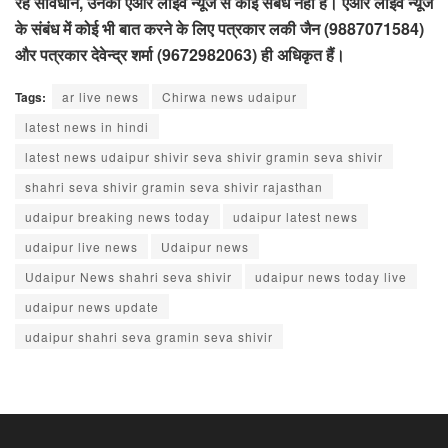
रहें सावधान, उनका एआर लाइव न्यूज से कोई संबंध नहीं है। एआर लाइव न्यूज
के संबंध में कोई भी बात करने के लिए पत्रकार लकी जैन (9887071584)
और पत्रकार देवेन्द्र शर्मा (9672982063) ही अधिकृत हैं।
Tags:
ar live news
Chirwa news udaipur
latest news in hindi
latest news udaipur shivir seva shivir gramin seva shivir
shahri seva shivir gramin seva shivir rajasthan
udaipur breaking news today
udaipur latest news
udaipur live news
Udaipur news
Udaipur News shahri seva shivir
udaipur news today live
udaipur news update
udaipur shahri seva gramin seva shivir