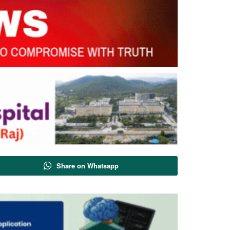
Share on Whatsapp