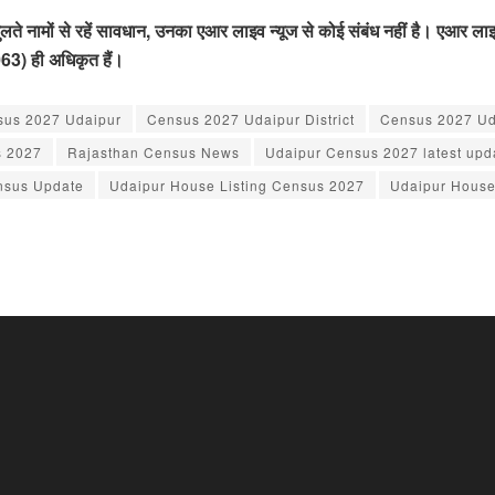
नामों से रहें सावधान, उनका एआर लाइव न्यूज से कोई संबंध नहीं है। एआर लाइव 
63) ही अधिकृत हैं।
sus 2027 Udaipur
Census 2027 Udaipur District
Census 2027 Ud
s 2027
Rajasthan Census News
Udaipur Census 2027 latest upd
ensus Update
Udaipur House Listing Census 2027
Udaipur House