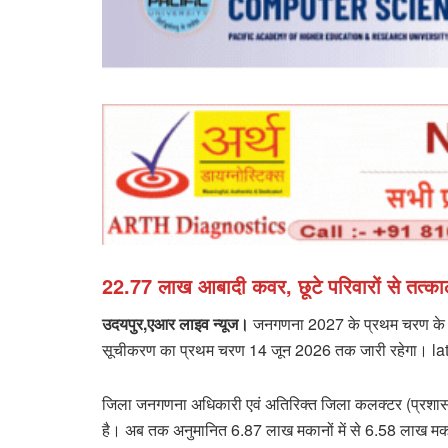
22.77 लाख आबादी कवर, छूटे परिवारों से तत्क
उदयपुर,एआर लाइव न्यूज।
जनगणना 2027 के प्रथम चरण के तह
सूचीकरण का प्रथम चरण 14 जून 2026 तक जारी रहेगा।
जिला जनगणना अधिकारी एवं अतिरिक्त जिला कलक्टर (प्रशासन) द
है। अब तक अनुमानित 6.87 लाख मकानों में से 6.58 लाख मकानो