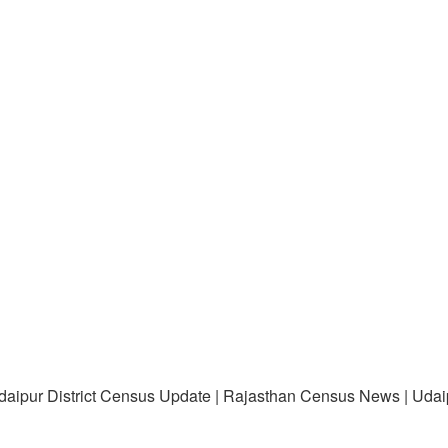
daipur District Census Update | Rajasthan Census News | Udai