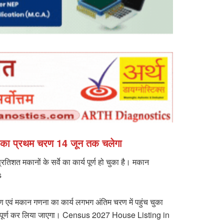
य का प्रथम चरण 14 जून तक चलेगा
 मकानों के सर्वे का कार्य पूर्ण हो चुका है। मकान
s
 एवं मकान गणना का कार्य लगभग अंतिम चरण में पहुंच चुका
 पूर्व पूर्ण कर लिया जाएगा। Census 2027 House Listing in