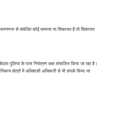
, या जनगणना से संबंधित कोई समस्या या शिकायत है तो शिकायत
बेदला पुलिया के पास नियंत्रण कक्ष संचालित किया जा रहा है।
 क्षेत्रों में अधिशासी अधिकारी से भी संपर्क किया जा