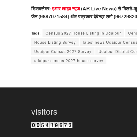
डिसक्लेमर:
एआर लाइव न्यूज
(AR Live News) से मिलते-जुलते 
जैन (9887071584) और पत्रकार देवेन्द्र शर्मा (96729820
Tags:
Census 2027 House Listing in Udaipur
Cen
House Listing Survey
latest news Udaipur Censu
Udaipur Census 2027 Survey
Udaipur District C
udaipur-census-2027-house-survey
visitors