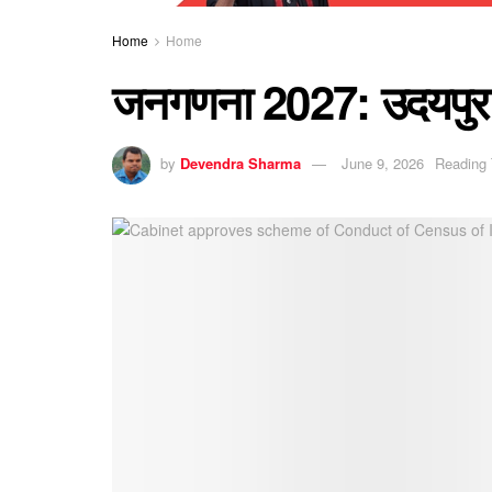
Home
Home
जनगणना 2027: उदयपुर जिल
by
Devendra Sharma
June 9, 2026
Reading 