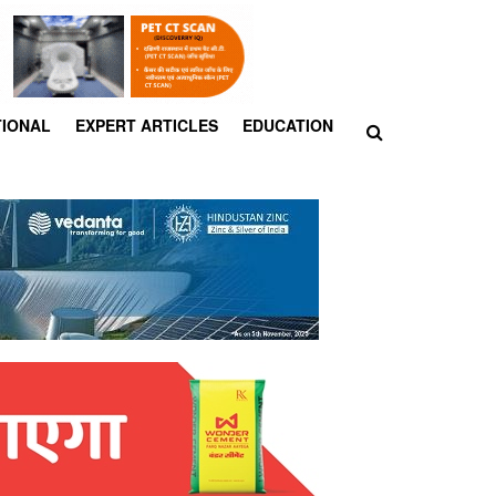
TIONAL
EXPERT ARTICLES
EDUCATION