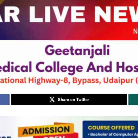
Share on Twitter