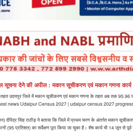
ाल सूचना देने की अपील : मकान सूचीकरण एवं मकान गणना कार्
त उदयपुर जिले में मकान सूचीकरण एवं मकान गणना के तहत अब तक 95.96 प्रतिशत
 latest news Udaipur Census 2027 | udaipur census 2027 progres
ीपेंद्र सिंह राठौड़ ने बताया कि जिले में प्रथम चरण के अंतर्गत मकान सूचीकरण
ं (95 प्रतिशत) का सर्वेक्षण पूरा किया जा चुका है। शेष कार्य भी 14 जून से