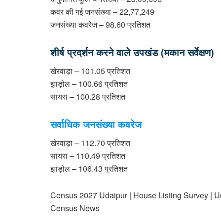
कवर की गई जनसंख्या – 22,77,249
जनसंख्या कवरेज – 98.60 प्रतिशत
शीर्ष प्रदर्शन करने वाले उपखंड (मकान सर्वेक्षण)
खेरवाड़ा – 101.05 प्रतिशत
झाड़ोल – 100.66 प्रतिशत
सायरा – 100.28 प्रतिशत
सर्वाधिक जनसंख्या कवरेज
खेरवाड़ा – 112.70 प्रतिशत
सायरा – 110.49 प्रतिशत
झाड़ोल – 106.43 प्रतिशत
Census 2027 Udaipur | House Listing Survey | U
Census News