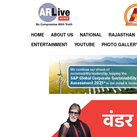
HOME
ABOUT US
NATIONAL
RAJASTHAN
ENTERTAINMENT
YOUTUBE
PHOTO GALLER