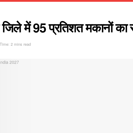
े में 95 प्रतिशत मकानों का सर्
Time: 2 mins read