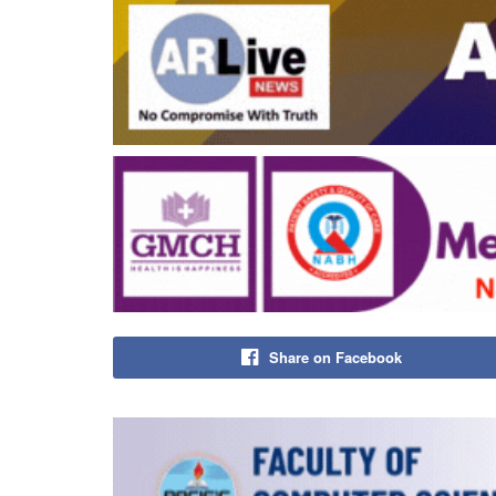
Share on Facebook