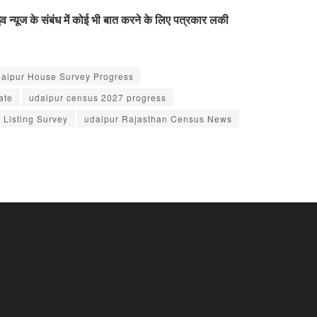
न्यूज के संबंध में कोई भी बात करने के लिए पत्रकार लकी
aipur House Survey Progress
ate
udaipur census 2027 progress
 Listing Survey
udaipur Rajasthan Census News