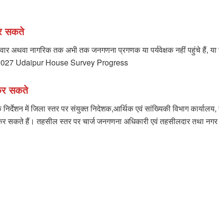
र सकते
, परिवार अथवा नागरिक तक अभी तक जनगणना प्रगणक या पर्यवेक्षक नहीं पहुंचे हैं
nsus 2027 Udaipur House Survey Progress
कर सकते
्देशन में जिला स्तर पर संयुक्त निदेशक,आर्थिक एवं सांख्यिकी विभाग कार्यालय, 
सकते हैं। तहसील स्तर पर चार्ज जनगणना अधिकारी एवं तहसीलदार तथा नगर निकाय