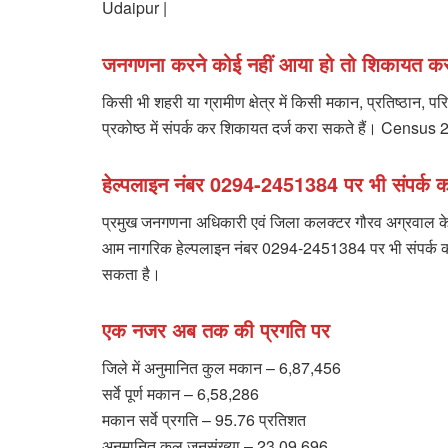
Udaipur |
जनगणना करने कोई नहीं आया हो तो शिकायत क
किसी भी शहरी या ग्रामीण क्षेत्र में किसी मकान, प्रतिष्ठान
प्रकोष्ठ में संपर्क कर शिकायत दर्ज करा सकते हैं। Ce
हेल्पलाइन नंबर 0294-2451384 पर भी संपर्क 
प्रमुख जनगणना अधिकारी एवं जिला कलक्टर गौरव अग्रवाल के निर
आम नागरिक हेल्पलाइन नंबर 0294-2451384 पर भी संपर्क कर 
सकता है।
एक नजर अब तक की प्रगति पर
जिले में अनुमानित कुल मकान – 6,87,456
सर्वे पूर्ण मकान – 6,58,286
मकान सर्वे प्रगति – 95.76 प्रतिशत
अनुमानित कुल जनसंख्या – 23,09,696