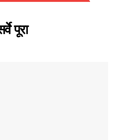
वे पूरा