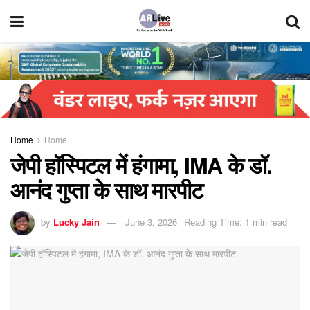
Home
Home
जेपी हॉस्पिटल में हंगामा, IMA के डॉ.
आनंद गुप्ता के साथ मारपीट
by
Lucky Jain
June 3, 2026
Reading Time: 1 min read