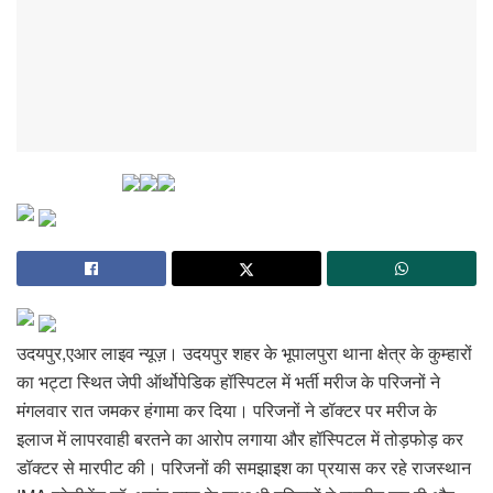
उदयपुर,एआर लाइव न्यूज़। उदयपुर शहर के भूपालपुरा थाना क्षेत्र के कुम्हारों
का भट्टा स्थित जेपी ऑर्थोपेडिक हॉस्पिटल में भर्ती मरीज के परिजनों ने
मंगलवार रात जमकर हंगामा कर दिया। परिजनों ने डॉक्टर पर मरीज के
इलाज में लापरवाही बरतने का आरोप लगाया और हॉस्पिटल में तोड़फोड़ कर
डॉक्टर से मारपीट की। परिजनों की समझाइश का प्रयास कर रहे राजस्थान