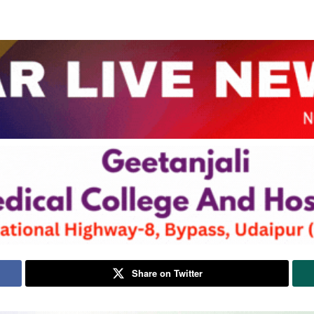
Share on Twitter