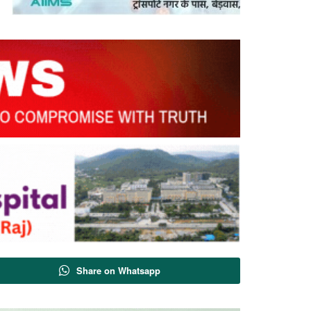
Share on Whatsapp