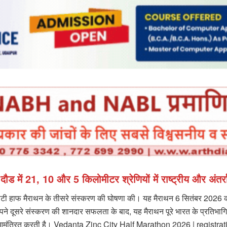
में 21, 10 और 5 किलोमीटर श्रेणियों में राष्ट्रीय और अंतर्रा
क सिटी हाफ मैराथन के तीसरे संस्करण की घोषणा की। यह मैराथन 6 सितंबर 2026 क
पने दूसरे संस्करण की शानदार सफलता के बाद, यह मैराथन पूरे भारत के प्रतिभा
 आमंत्रित करती है। Vedanta Zinc City Half Marathon 2026 | registrati