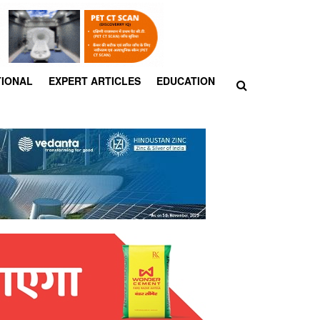
TIONAL
EXPERT ARTICLES
EDUCATION