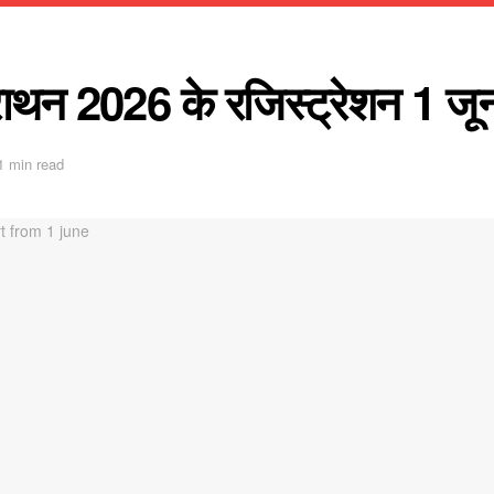
ैराथन 2026 के रजिस्ट्रेशन 1 जून
1 min read