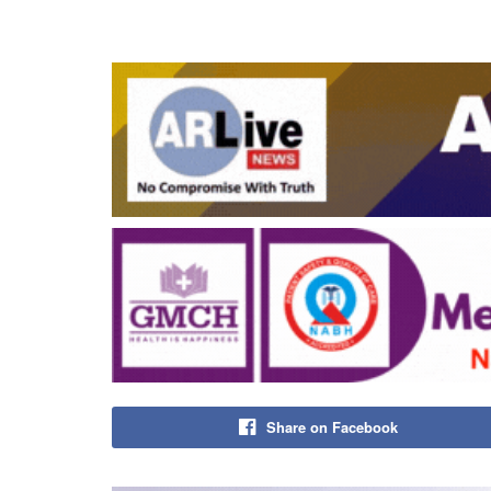
Share on Facebook