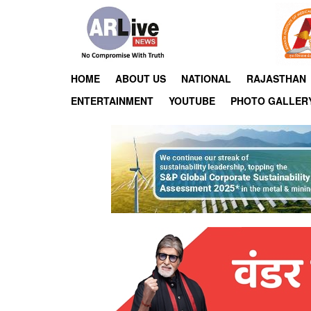
HOME
ABOUT US
NATIONAL
RAJASTHAN
ENTERTAINMENT
YOUTUBE
PHOTO GALLER