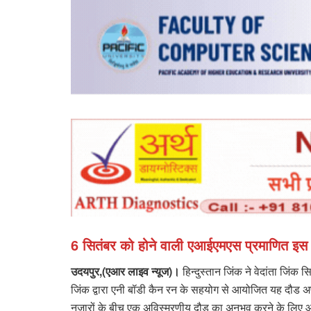
6 सितंबर को होने वाली एआईएमएस प्रमाणित इस दौड 
उदयपुर,(एआर लाइव न्यूज)।
हिन्दुस्तान जिंक ने वेदांता जिं
जिंक द्वारा एनी बॉडी कैन रन के सहयोग से आयोजित यह दौड अ
नजारों के बीच एक अविस्मरणीय दौड़ का अनुभव करने के लिए