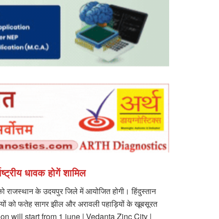
ष्ट्रीय धावक होगें शामिल
ो राजस्थान के उदयपुर जिले में आयोजित होगी। हिंदुस्तान
गियों को फतेह सागर झील और अरावली पहाड़ियों के खूबसूरत
on will start from 1 june | Vedanta Zinc City |