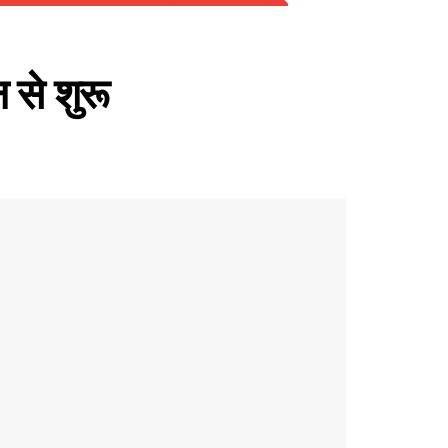
 से शुरू