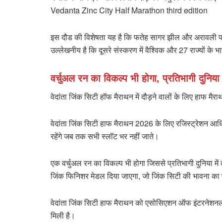
Vedanta Zinc City Half Marathon third edition
इस दौड की विशेषता यह है कि फतेह सागर झील और अरावली पहाड़
उल्लेखनीय है कि दूसरे संस्करण में वैश्विक और 27 राज्यों क
वर्चुअल रन का विकल्प भी होगा, प्रतिभागी दुनिया म
वेदांता जिंक सिटी हॉफ मैराथन में दौड़ने वालों के लिए हाफ मै
वेदांता जिंक सिटी हाफ मैराथन 2026 के लिए रजिस्ट्रेशन आध
रहेंगे जब तक सभी स्लॉट भर नहीं जाते।
एक वर्चुअल रन का विकल्प भी होगा जिससे प्रतिभागी दुनिया में
जिंक फिनिशर मेडल दिया जाएगा, जो जिंक सिटी की भावना का
वेदांता जिंक सिटी हाफ मैराथन को एसोसिएशन ऑफ इंटरनेशनल मैर
मिली है।