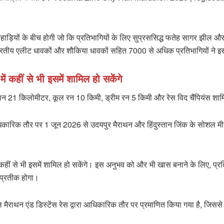
ियों के बीच होगी जो कि प्रतिभागियों के लिए सुप्रससिद्ध फतेह सागर झील और 
े भारतीय एलीट धावकों और शौकिया धावकों सहित 7000 से अधिक प्रतिभागियों ने इस
ें कहीं से भी इसमें शामिल हो सकेंगे
राथन 21 किलोमीटर, कूल रन 10 किमी, ड्रीम रन 5 किमी और रेस विद चैंपियंस शामिल ह
िकारिक तौर पर 1 जून 2026 से उदयपुर मैराथन और हिंदुस्तान जिंक के सोशल मी
 कहीं से भी इसमें शामिल हो सकेंगे। इस अनुभव को और भी खास बनाने के लिए, प्रति
 प्रतीक होगा।
ाथन एंड डिस्टेंस रेस द्वारा आधिकारिक तौर पर प्रमाणित किया गया है, जिससे इस