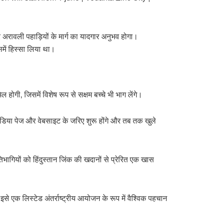
अरावली पहाड़ियों के मार्ग का यादगार अनुभव होगा।
में हिस्सा लिया था।
ोगी, जिसमें विशेष रूप से सक्षम बच्चे भी भाग लेंगे।
डिया पेज और वेबसाइट के जरिए शुरू होंगे और तब तक खुले
भागियों को हिंदुस्तान जिंक की खदानों से प्रेरित एक खास
े एक लिस्टेड अंतर्राष्ट्रीय आयोजन के रूप में वैश्विक पहचान