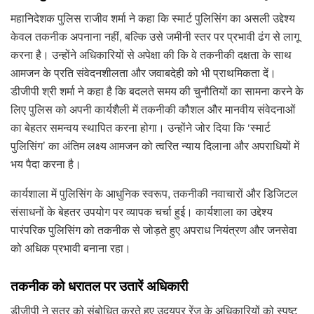
महानिदेशक पुलिस राजीव शर्मा ने कहा कि स्मार्ट पुलिसिंग का असली उद्देश्य
केवल तकनीक अपनाना नहीं, बल्कि उसे जमीनी स्तर पर प्रभावी ढंग से लागू
करना है। उन्होंने अधिकारियों से अपेक्षा की कि वे तकनीकी दक्षता के साथ
आमजन के प्रति संवेदनशीलता और जवाबदेही को भी प्राथमिकता दें।
डीजीपी श्री शर्मा ने कहा है कि बदलते समय की चुनौतियों का सामना करने के
लिए पुलिस को अपनी कार्यशैली में तकनीकी कौशल और मानवीय संवेदनाओं
का बेहतर समन्वय स्थापित करना होगा। उन्होंने जोर दिया कि ‘स्मार्ट
पुलिसिंग’ का अंतिम लक्ष्य आमजन को त्वरित न्याय दिलाना और अपराधियों में
भय पैदा करना है।
कार्यशाला में पुलिसिंग के आधुनिक स्वरूप, तकनीकी नवाचारों और डिजिटल
संसाधनों के बेहतर उपयोग पर व्यापक चर्चा हुई। कार्यशाला का उद्देश्य
पारंपरिक पुलिसिंग को तकनीक से जोड़ते हुए अपराध नियंत्रण और जनसेवा
को अधिक प्रभावी बनाना रहा।
तकनीक को धरातल पर उतारें अधिकारी
डीजीपी ने सत्र को संबोधित करते हुए उदयपुर रेंज के अधिकारियों को स्पष्ट