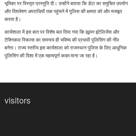
भूमिका पर विस्तृत प्रस्तुति दी। उन्होंने बताया कि डेटा का समुचित उपयोग
और विश्लेषण अपराधियों तक पहुंचने में पुलिस की क्षमता को और मजबूत
करता है।
कार्यशाला में इस बात पर विशेष बल दिया गया कि ह्यूमन इंटेलिजेंस और
टेक्निकल स्किल्स का समन्वय ही भविष्य की प्रभावी पुलिसिंग की नींव
बनेगा। राज्य स्तरीय इस कार्यशाला को राजस्थान पुलिस के लिए आधुनिक
पुलिसिंग की दिशा में एक महत्वपूर्ण कदम माना जा रहा है।
visitors