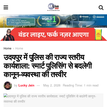
Home
Home
उदयपुर में पुलिस की राज्य स्तरीय
कार्यशाला: स्मार्ट पुलिसिंग से बदलेगी
कानून-व्यवस्था की तस्वीर
by
Lucky Jain
May 2, 2026
Reading Time: 1 min read