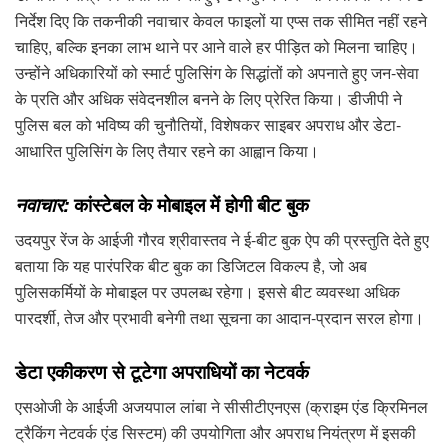
निर्देश दिए कि तकनीकी नवाचार केवल फाइलों या एप्स तक सीमित नहीं रहने
चाहिए, बल्कि इनका लाभ थाने पर आने वाले हर पीड़ित को मिलना चाहिए।
उन्होंने अधिकारियों को स्मार्ट पुलिसिंग के सिद्धांतों को अपनाते हुए जन-सेवा
के प्रति और अधिक संवेदनशील बनने के लिए प्रेरित किया। डीजीपी ने
पुलिस बल को भविष्य की चुनौतियों, विशेषकर साइबर अपराध और डेटा-
आधारित पुलिसिंग के लिए तैयार रहने का आह्वान किया।
नवाचार:
कांस्टेबल के मोबाइल में होगी बीट बुक
उदयपुर रेंज के आईजी गौरव श्रीवास्तव ने ई-बीट बुक ऐप की प्रस्तुति देते हुए
बताया कि यह पारंपरिक बीट बुक का डिजिटल विकल्प है, जो अब
पुलिसकर्मियों के मोबाइल पर उपलब्ध रहेगा। इससे बीट व्यवस्था अधिक
पारदर्शी, तेज और प्रभावी बनेगी तथा सूचना का आदान-प्रदान सरल होगा।
डेटा एकीकरण से टूटेगा अपराधियों का नेटवर्क
एसओजी के आईजी अजयपाल लांबा ने सीसीटीएनएस (क्राइम एंड क्रिमिनल
ट्रैकिंग नेटवर्क एंड सिस्टम) की उपयोगिता और अपराध नियंत्रण में इसकी