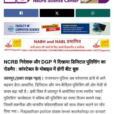
NCRB निदेशक और DGP ने दिखाया डिजिटल पुलिसिंग का
रोडमैप
:
कांस्टेबल के मोबाइल में होगी बीट बुक
उदयपुर,(एआर लाइव न्यूज)।
राजस्थान पुलिस अब परंपरागत ढांचे से आगे
बढ़कर डेटा-आधारित, डिजिटल और जन-केंद्रित पुलिसिंग की ओर तेज़ी से
कदम बढ़ा रही है। इसी दिशा में उदयपुर में आयोजित राज्य स्तरीय ‘स्मार्ट
पुलिसिंग’ कार्यशाला ने भविष्य की पुलिसिंग का स्पष्ट विजन सामने रखा,
जिसमें तकनीक और मानवीय संवेदनशीलता को साथ लेकर चलने पर जोर
दिया गया। Rajasthan police state level workshop on smart