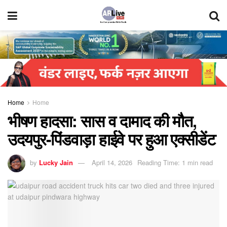
Home
Home
भीषण हादसा: सास व दामाद की मौत,
उदयपुर-पिंडवाड़ा हाईवे पर हुआ एक्सीडेंट
by
Lucky Jain
April 14, 2026
Reading Time: 1 min read