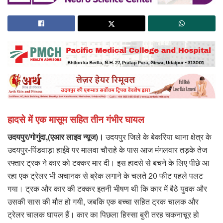
हादसे में एक मासूम सहित तीन गंभीर घायल
उदयपुर/गोगुंदा,(एआर लाइव न्यूज)।
उदयपुर जिले के बेकरिया थाना क्षेत्र के
उदयपुर-पिंडवाड़ा हाईवे पर मालवा चौराहे के पास आज मंगलवार तड़के तेज
रफ्तार ट्रक ने कार को टक्कर मार दी। इस हादसे से बचने के लिए पीछे आ
रहा एक ट्रेलर भी अचानक से ब्रेक लगाने के चलते 20 फीट पहले पलट
गया। ट्रक और कार की टक्कर इतनी भीषण थी कि कार में बैठे युवक और
उसकी सास की मौत हो गयी, जबकि एक बच्चा सहित ट्रक चालक और
ट्रेलर चालक घायल हैं। कार का पिछला हिस्सा बुरी तरह चकनाचूर हो