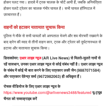
होकर पलट गया। हादसे में ट्रक चालक के चोटें आयी हैं, जबकि अनियंत्रित
होकर पलटे ट्रेलर का चालक गंभीर घायल है। सभी घायल हॉस्पिटल में
उपचाररत हैं।
वाहनों को हटाकर यातायात सुचारू किया
पुलिस ने मौके से सभी घायलों को अस्पताल भेजने और शव मोरचरी रखवाने के
बाद क्रेन की मदद से तीनों वाहन कार, ट्रक और ट्रेलर को दुर्घटनास्थल से
हटाया और यातायात सुचारू किया।
डिसक्लेमर:
एआर लाइव न्यूज
(AR Live News) से मिलते-जुलते नामों से
रहें सावधान, उनका एआर लाइव न्यूज से कोई संबंध नहीं है। एआर लाइव न्यूज
के संबंध में कोई भी बात करने के लिए पत्रकार लकी जैन (9887071584)
और पत्रकार देवेन्द्र शर्मा (9672982063) ही अधिकृत हैं।
रोचक वीडियोज के लिए एआर लाइव न्यूज के
https://www.youtube.com/@arlivenews3488/featured
यू-ट्यूब
चैनल को सब्सक्राइब करें