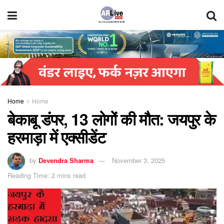
Home
Home
बेकाबू डंपर, 13 लोगों की मौत: जयपुर के
हरमाड़ा में एक्सीडेंट
by
Devendra Sharma
November 3, 2025
Reading Time: 2 mins read