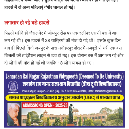
हादसे में दो अन्य महिलाएं गंभीर घायल हो गई।
लगातार हो रहे बड़े हादसे
पिछले महीने ही जैसलमेर में जोधपुर रोड पर एक स्लीपर एससी बस में आग
लग गई थी। इस हादसे में 28 यात्रियों की मौत हो गई थी। इसके कुछ दिन
बाद ही पिछले दिनों जयपुर के पास मनोहरपुर क्षेत्र में मजदूरों से भरी एक बस
बिजली की हाईटेंशन लाइन से टच हो गई। इस दौरान बस में आग लग गई और
दो लोगों की मौत हो गई थी जबकि 13 लोग घायल हो गए।