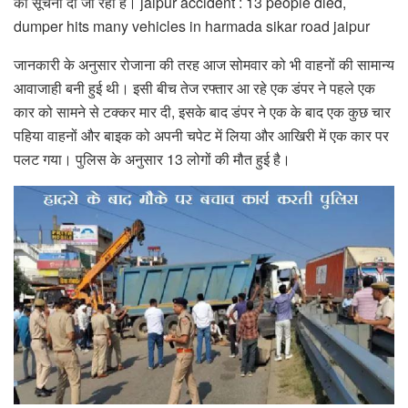
को सूचना दी जा रही है। jaipur accident : 13 people died,
dumper hits many vehicles in harmada sikar road jaipur
जानकारी के अनुसार रोजाना की तरह आज सोमवार को भी वाहनों की सामान्य
आवाजाही बनी हुई थी। इसी बीच तेज रफ्तार आ रहे एक डंपर ने पहले एक
कार को सामने से टक्कर मार दी, इसके बाद डंपर ने एक के बाद एक कुछ चार
पहिया वाहनों और बाइक को अपनी चपेट में लिया और आखिरी में एक कार पर
पलट गया। पुलिस के अनुसार 13 लोगों की मौत हुई है।