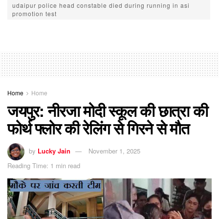
udaipur police head constable died during running in asi
promotion test
Home
Home
जयपुर: नीरजा मोदी स्कूल की छात्रा की
फोर्थ फ्लोर की रेलिंग से गिरने से मौत
by
Lucky Jain
November 1, 2025
Reading Time: 1 min read