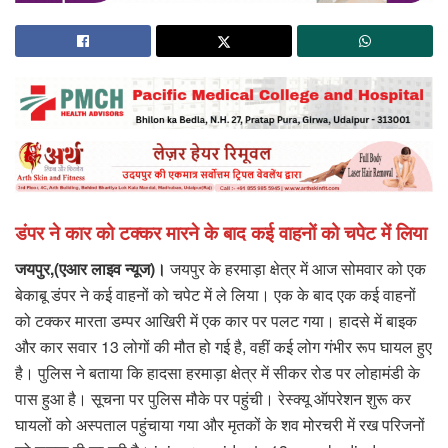
डंपर ने कार को टक्कर मारने के बाद कई वाहनों को चपेट में लिया
जयपुर,(एआर लाइव न्यूज)।
जयपुर के हरमाड़ा क्षेत्र में आज सोमवार को एक
बेकाबू डंपर ने कई वाहनों को चपेट में ले लिया। एक के बाद एक कई वाहनों
को टक्कर मारता डम्पर आखिरी में एक कार पर पलट गया। हादसे में बाइक
और कार सवार 13 लोगों की मौत हो गई है, वहीं कई लोग गंभीर रूप घायल हुए
है। पुलिस ने बताया कि हादसा हरमाड़ा क्षेत्र में सीकर रोड पर लोहामंडी के
पास हुआ है। सूचना पर पुलिस मौके पर पहुंची। रेस्क्यू ऑपरेशन शुरू कर
घायलों को अस्पताल पहुंचाया गया और मृतकों के शव मोरचरी में रख परिजनों