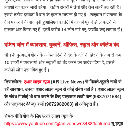
हवाओं का कहर जारी रहेगा। तटीय क्षेत्रों में उंची और तेज लहरें उठ रही हैं।
इससे तटीय इलाकों में बाढ़ के हालात उत्पन्न हो गए हैं। ताइवान में रागासा के
द्वीप पर आने के बाद पूर्वी हुआलिएन काउंटी में दशकों पुराने झील फटने से
हालात और बिगड़ गए हैं, इसमें करीब 14 लोग मारे गए, जबकि कई लापता हैं।
दक्षिण चीन में व्यावसाय, दुकानें, ऑफिस, स्कूल और कॉलेज बंद
चीन के मुख्यभूमि क्षेत्र के अधिकारियों ने देश के दक्षिणी हिस्से के कम से कम
10 शहरों में व्यवसायों और स्कूलों को बंद करने का आदेश दिया है, इससे
करोड़ों लोग प्रभावित हुए हैं।
डिसक्लेमर:
एआर लाइव न्यूज
(AR Live News) से मिलते-जुलते नामों से
रहें सावधान, उनका एआर लाइव न्यूज से कोई संबंध नहीं है। एआर लाइव न्यूज
के संबंध में कोई भी बात करने के लिए पत्रकार लकी जैन (9887071584)
और पत्रकार देवेन्द्र शर्मा (9672982063) ही अधिकृत हैं।
रोचक वीडियोज के लिए एआर लाइव न्यूज के
https://www.youtube.com/@arlivenews3488/featured
यू-ट्यूब