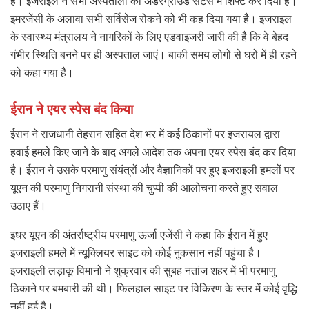
है। इजराइल ने सभी अस्पतालों को अंडरग्राउंड सेंटर्स में शिफ्ट कर दिया है।
इमरजेंसी के अलावा सभी सर्विसेज रोकने को भी कह दिया गया है। इजराइल
के स्वास्थ्य मंत्रालय ने नागरिकों के लिए एडवाइजरी जारी की है कि वे बेहद
गंभीर स्थिति बनने पर ही अस्पताल जाएं। बाकी समय लोगों से घरों में ही रहने
को कहा गया है।
ईरान ने एयर स्पेस बंद किया
ईरान ने राजधानी तेहरान सहित देश भर में कई ठिकानों पर इजरायल द्वारा
हवाई हमले किए जाने के बाद अगले आदेश तक अपना एयर स्पेस बंद कर दिया
है। ईरान ने उसके परमाणु संयंत्रों और वैज्ञानिकों पर हुए इजराइली हमलों पर
यूएन की परमाणु निगरानी संस्था की चुप्पी की आलोचना करते हुए सवाल
उठाए हैं।
इधर यूएन की अंतर्राष्ट्रीय परमाणु ऊर्जा एजेंसी ने कहा कि ईरान में हुए
इजराइली हमले में न्यूक्लियर साइट को कोई नुकसान नहीं पहुंचा है।
इजराइली लड़ाकू विमानों ने शुक्रवार की सुबह नतांज शहर में भी परमाणु
ठिकाने पर बमबारी की थी। फिलहाल साइट पर विकिरण के स्तर में कोई वृद्धि
नहीं हुई है।