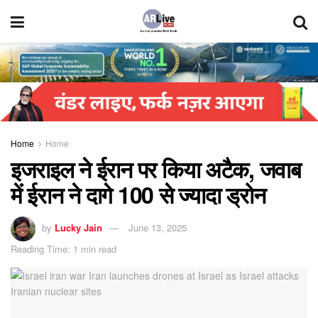
Home
Home
इजराइल ने ईरान पर किया अटैक, जवाब
में ईरान ने दागे 100 से ज्यादा ड्रोन
by
Lucky Jain
June 13, 2025
Reading Time: 1 min read