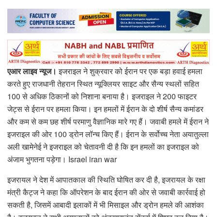
एआर लाइव न्यूज।
इजराइल ने शुक्रवार को ईरान पर एक बड़ा हवाई हमला
करते हुए राजधानी तेहरान स्थित न्यूक्लियर साइट और सैन्य स्थलों सहित
100 से अधिक ठिकानों को निशाना बनाया है। इजराइल ने 200 फाइटर
जेट्स से ईरान पर हमला किया। इन हमलों में ईरान के दो शीर्ष सैन्य कमांडर
और कम से कम छह शीर्ष परमाणु वैज्ञानिक मारे गए हैं। जवाबी हमले में ईरान ने
इजराइल की ओर 100 ड्रोन लॉन्च किए हैं। ईरान के सर्वोच्च नेता अयातुल्ला
अली खामेनेई ने इजराइल को चेतावनी दी है कि इन हमलों का इजराइल को
अंजाम भुगतना पड़ेगा। Israel iran war
इजरायल ने देश में आपातकाल की स्थिति घोषित कर दी है, इजरायल के रक्षा
मंत्री कैट्ज ने कहा कि ऑपरेशन के बाद ईरान की ओर से जवाबी कार्रवाई हो
सकती है, जिसमें आबादी इलाकों में भी मिसाइल और ड्रोन हमले की आशंका