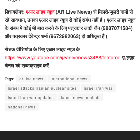
डिसक्लेमर:
एआर लाइव न्यूज
(AR Live News) से मिलते-जुलते नामों से
रहें सावधान, उनका एआर लाइव न्यूज से कोई संबंध नहीं है। एआर लाइव न्यूज
के संबंध में कोई भी बात करने के लिए पत्रकार लकी जैन (9887071584)
और पत्रकार देवेन्द्र शर्मा (9672982063) ही अधिकृत हैं।
रोचक वीडियोज के लिए एआर लाइव न्यूज के
https://www.youtube.com/@arlivenews3488/featured
यू-ट्यूब
चैनल को सब्सक्राइब करें
Tags:
ar live news
international news
Israel attacks Iranian nuclear sites
Israel iran war
Israel iran war updates
latest news in hindi
national news