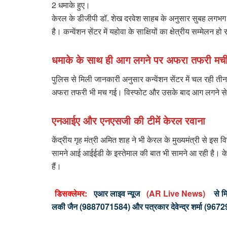
2 धमाके हुए।
केरल के डीजीपी डॉ. शेख दरवेश साहब के अनुसार सुबह लगभग 9.
है। कन्वेंशन सेंटर में यहोवा के साक्षियों का क्षेत्रीय सम्मेलन ह
धमाके के साथ ही आग लगने पर अफरा तफरी मच
पुलिस से मिली जानकारी अनुसार कन्वेंशन सेंटर में चल रही त
अफरा तफरी भी मच गई। विस्फोट और उसके बाद आग लगने से 1
एनआईए और एनएसजी की टीमें केरल रवाना
केंद्रीय गृह मंत्री अमित शाह ने भी केरल के मुख्यमंत्री से 
सामने आई आईईडी के इस्तेमाल की बात भी सामने आ रही है। केरल 
हैं।
डिसक्लेमर:
एआर लाइव न्यूज
(AR Live News)
से मि
लकी जैन (9887071584) और पत्रकार देवेन्द्र शर्मा (9672