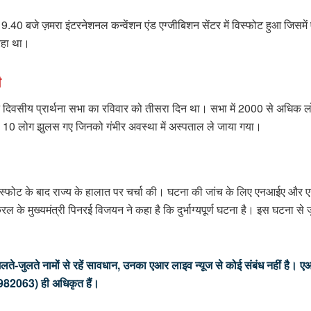
40 बजे ज़मरा इंटरनेशनल कन्वेंशन एंड एग्जीबिशन सेंटर में विस्फोट हुआ जिसम
ो रहा था।
ी
ीन दिवसीय प्रार्थना सभा का रविवार को तीसरा दिन था। सभा में 2000 से अधिक ल
0 लोग झुलस गए जिनको गंभीर अवस्था में अस्पताल ले जाया गया।
इस विस्फोट के बाद राज्य के हालात पर चर्चा की। घटना की जांच के लिए एनआईए और 
के मुख्यमंत्री पिनरई विजयन ने कहा है कि दुर्भाग्यपूर्ण घटना है। इस घटना से ज
लते-जुलते नामों से रहें सावधान, उनका एआर लाइव न्यूज से कोई संबंध नहीं है। एआ
982063) ही अधिकृत हैं।