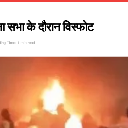
्थना सभा के दौरान विस्फोट
ing Time: 1 min read