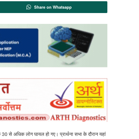
Share on Whatsapp
बकि 30 से अधिक लोग घायल हो गए। प्रार्थना सभा के दौरान यहां