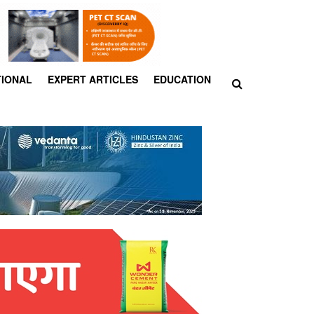
TIONAL
EXPERT ARTICLES
EDUCATION